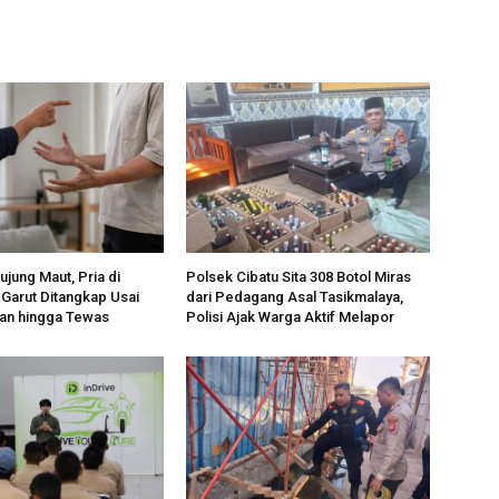
jung Maut, Pria di
Polsek Cibatu Sita 308 Botol Miras
Garut Ditangkap Usai
dari Pedagang Asal Tasikmalaya,
an hingga Tewas
Polisi Ajak Warga Aktif Melapor