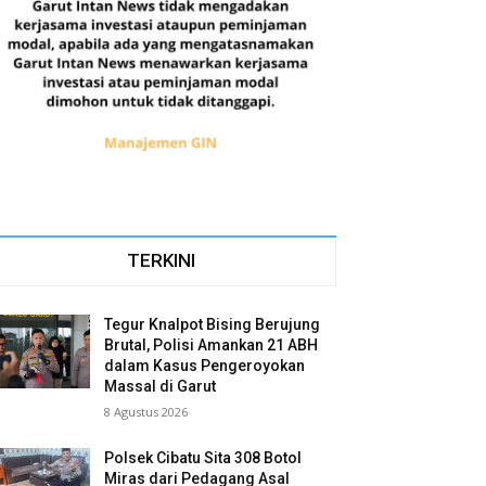
TERKINI
Tegur Knalpot Bising Berujung
Brutal, Polisi Amankan 21 ABH
dalam Kasus Pengeroyokan
Massal di Garut
8 Agustus 2026
Polsek Cibatu Sita 308 Botol
Miras dari Pedagang Asal