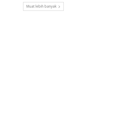
Muat lebih banyak