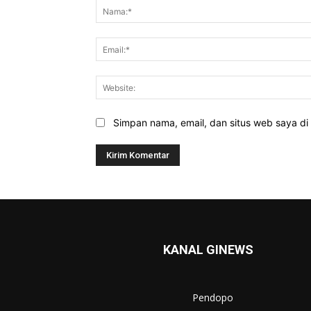
Simpan nama, email, dan situs web saya di b
KANAL GINEWS
Pendopo