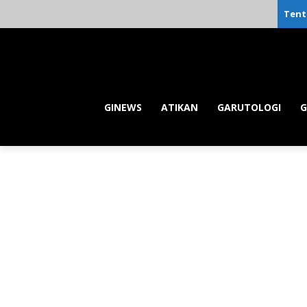
Tent
GINEWS
ATIKAN
GARUTOLOGI
G