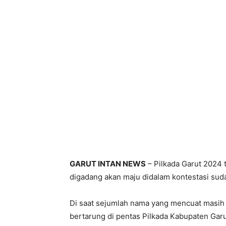
GARUT INTAN NEWS
– Pilkada Garut 2024
digadang akan maju didalam kontestasi sud
Di saat sejumlah nama yang mencuat masih 
bertarung di pentas Pilkada Kabupaten Gar