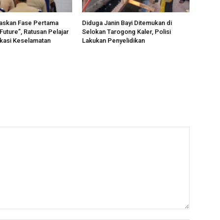
taskan Fase Pertama
Diduga Janin Bayi Ditemukan di
Future”, Ratusan Pelajar
Selokan Tarogong Kaler, Polisi
kasi Keselamatan
Lakukan Penyelidikan