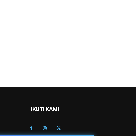
IKUTI KAMI