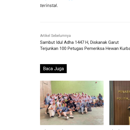
terinstal.
Artikel Sebelumnya
Sambut Idul Adha 1447 H, Diskanak Garut
Terjunkan 100 Petugas Pemeriksa Hewan Kurb
Baca Juga