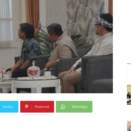
Twitter
Pinterest
WhatsApp