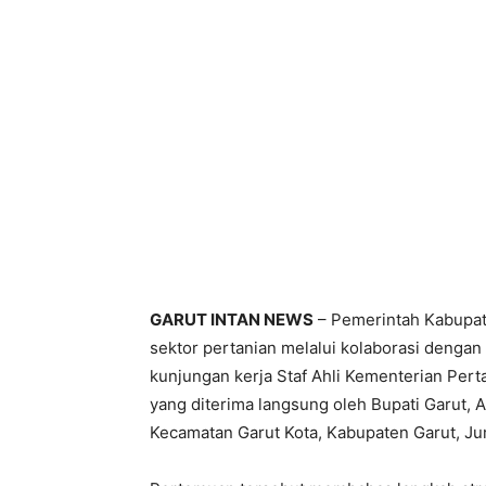
GARUT INTAN NEWS
– Pemerintah Kabupa
sektor pertanian melalui kolaborasi dengan
kunjungan kerja Staf Ahli Kementerian Per
yang diterima langsung oleh Bupati Garut,
Kecamatan Garut Kota, Kabupaten Garut, Ju