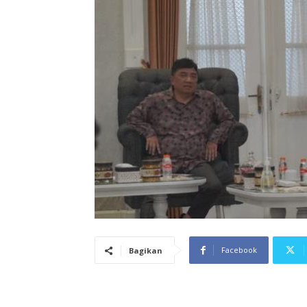
Facebook
Bagikan