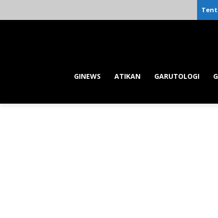
Tent
GINEWS
ATIKAN
GARUTOLOGI
G