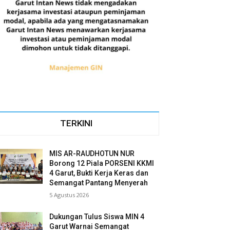
TERKINI
MIS AR-RAUDHOTUN NUR
Borong 12 Piala PORSENI KKMI
4 Garut, Bukti Kerja Keras dan
Semangat Pantang Menyerah
5 Agustus 2026
Dukungan Tulus Siswa MIN 4
Garut Warnai Semangat