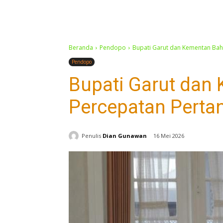
Beranda
Pendopo
Bupati Garut dan Kementan Bah
Pendopo
Bupati Garut dan
Percepatan Pertan
Penulis
Dian Gunawan
16 Mei 2026