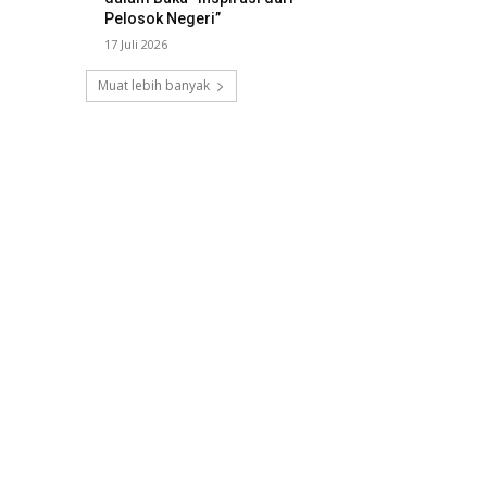
Pelosok Negeri”
17 Juli 2026
Muat lebih banyak