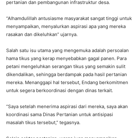
pertanian dan pembangunan infrastruktur desa.
“Alhamdulillah antusiasme masyarakat sangat tinggi untuk
menyampaikan, menyalurkan aspirasi apa yang mereka
rasakan dan dikeluhkan” ujarnya.
Salah satu isu utama yang mengemuka adalah persoalan
hama tikus yang kerap menyebabkan gagal panen. Para
petani mengeluhkan serangan tikus yang semakin sulit
dikendalikan, sehingga berdampak pada hasil pertanian
mereka. Menanggapi hal tersebut, Endang berkomitmen
untuk segera berkoordinasi dengan dinas terkait.
“Saya setelah menerima aspirasi dari mereka, saya akan
koordinasi sama Dinas Pertanian untuk antisipasi
masalah tikus tersebut,” tegasnya.