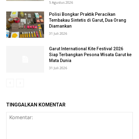
5 Agustus 2026
Polisi Bongkar Praktik Peracikan
Tembakau Sintetis di Garut, Dua Orang
Diamankan
31 Juli 2026
Garut International Kite Festival 2026
Siap Terbangkan Pesona Wisata Garut ke
Mata Dunia
31 Juli 2026
TINGGALKAN KOMENTAR