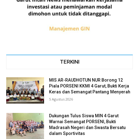
TERKINI
MIS AR-RAUDHOTUN NUR Borong 12
Piala PORSENI KKMI 4 Garut, Bukti Kerja
Keras dan Semangat Pantang Menyerah
5 Agustus 2026
Dukungan Tulus Siswa MIN 4 Garut
Warnai Semangat PORSENI, Bukti
Madrasah Negeri dan Swasta Bersatu
dalam Sportivitas