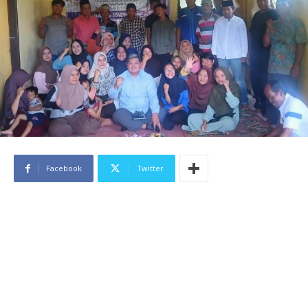
Facebook
Twitter