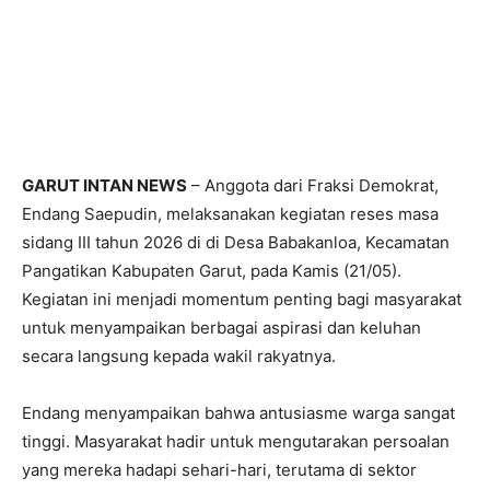
GARUT INTAN NEWS
– Anggota dari Fraksi Demokrat,
Endang Saepudin, melaksanakan kegiatan reses masa
sidang III tahun 2026 di di Desa Babakanloa, Kecamatan
Pangatikan Kabupaten Garut, pada Kamis (21/05).
Kegiatan ini menjadi momentum penting bagi masyarakat
untuk menyampaikan berbagai aspirasi dan keluhan
secara langsung kepada wakil rakyatnya.
Endang menyampaikan bahwa antusiasme warga sangat
tinggi. Masyarakat hadir untuk mengutarakan persoalan
yang mereka hadapi sehari-hari, terutama di sektor