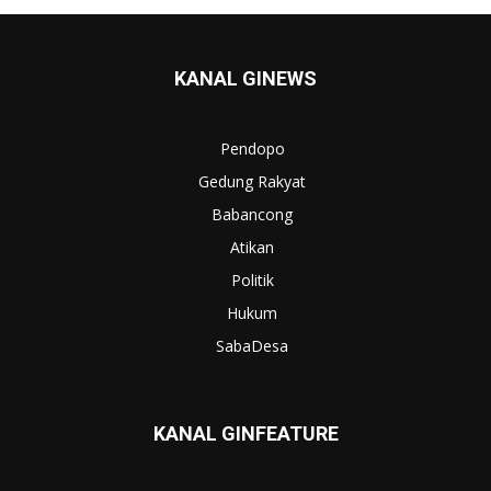
KANAL GINEWS
Pendopo
Gedung Rakyat
Babancong
Atikan
Politik
Hukum
SabaDesa
KANAL GINFEATURE