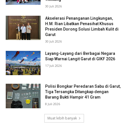
30 Juli 2026
Akselerasi Penanganan Lingkungan,
H.M. Rian Libatkan Penasihat Khusus
Presiden Dorong Solusi Limbah Kulit di
Garut
30 Juli 2026
Layang-Layang dari Berbagai Negara
Siap Warnai Langit Garut di GIKF 2026
17 Juli 2026
Polisi Bongkar Peredaran Sabu di Garut,
Tiga Tersangka Ditangkap dengan
Barang Bukti Hampir 41 Gram
8 Juli 2026
Muat lebih banyak