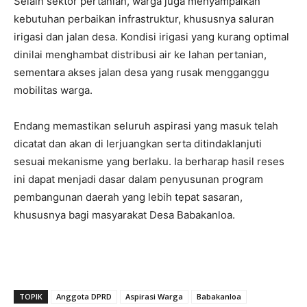
Selain sektor pertanian, warga juga menyampaikan
kebutuhan perbaikan infrastruktur, khususnya saluran
irigasi dan jalan desa. Kondisi irigasi yang kurang optimal
dinilai menghambat distribusi air ke lahan pertanian,
sementara akses jalan desa yang rusak mengganggu
mobilitas warga.
Endang memastikan seluruh aspirasi yang masuk telah
dicatat dan akan di lerjuangkan serta ditindaklanjuti
sesuai mekanisme yang berlaku. Ia berharap hasil reses
ini dapat menjadi dasar dalam penyusunan program
pembangunan daerah yang lebih tepat sasaran,
khususnya bagi masyarakat Desa Babakanloa.
TOPIK
Anggota DPRD
Aspirasi Warga
Babakanloa