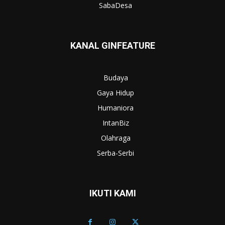
SabaDesa
KANAL GINFEATURE
Budaya
Gaya Hidup
Humaniora
IntanBiz
Olahraga
Serba-Serbi
IKUTI KAMI