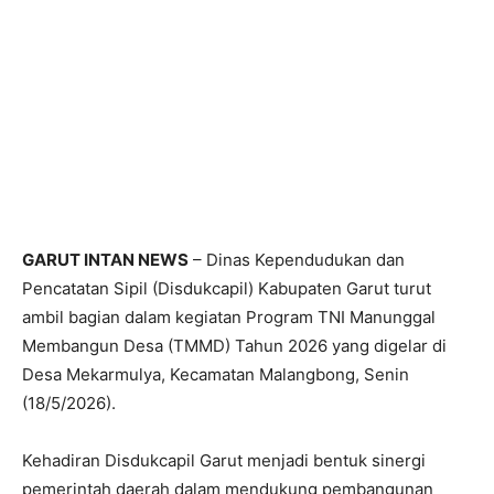
GARUT INTAN NEWS
– Dinas Kependudukan dan
Pencatatan Sipil (Disdukcapil) Kabupaten Garut turut
ambil bagian dalam kegiatan Program TNI Manunggal
Membangun Desa (TMMD) Tahun 2026 yang digelar di
Desa Mekarmulya, Kecamatan Malangbong, Senin
(18/5/2026).
Kehadiran Disdukcapil Garut menjadi bentuk sinergi
pemerintah daerah dalam mendukung pembangunan