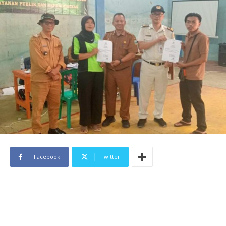
Facebook
Twitter