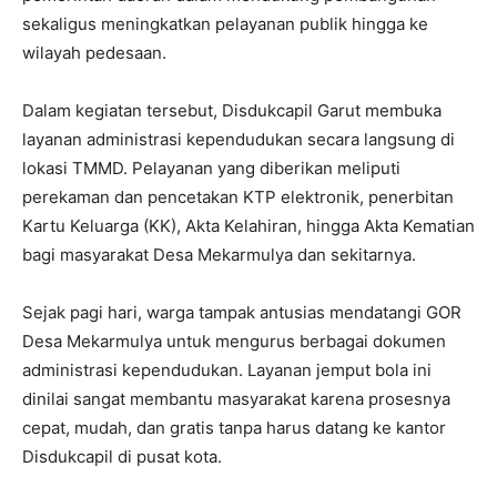
sekaligus meningkatkan pelayanan publik hingga ke
wilayah pedesaan.
Dalam kegiatan tersebut, Disdukcapil Garut membuka
layanan administrasi kependudukan secara langsung di
lokasi TMMD. Pelayanan yang diberikan meliputi
perekaman dan pencetakan KTP elektronik, penerbitan
Kartu Keluarga (KK), Akta Kelahiran, hingga Akta Kematian
bagi masyarakat Desa Mekarmulya dan sekitarnya.
Sejak pagi hari, warga tampak antusias mendatangi GOR
Desa Mekarmulya untuk mengurus berbagai dokumen
administrasi kependudukan. Layanan jemput bola ini
dinilai sangat membantu masyarakat karena prosesnya
cepat, mudah, dan gratis tanpa harus datang ke kantor
Disdukcapil di pusat kota.