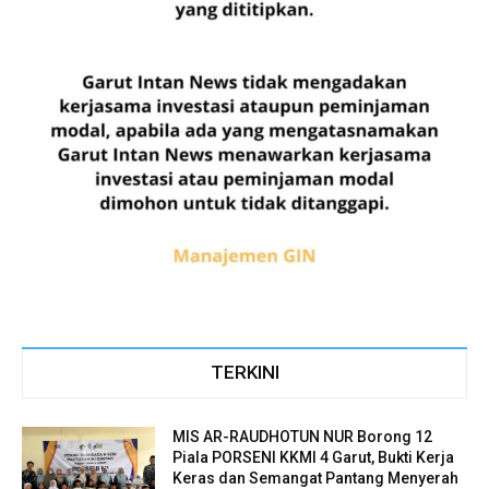
TERKINI
MIS AR-RAUDHOTUN NUR Borong 12
Piala PORSENI KKMI 4 Garut, Bukti Kerja
Keras dan Semangat Pantang Menyerah