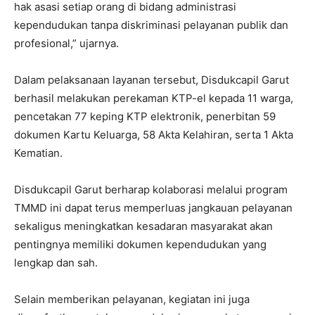
hak asasi setiap orang di bidang administrasi
kependudukan tanpa diskriminasi pelayanan publik dan
profesional,” ujarnya.
Dalam pelaksanaan layanan tersebut, Disdukcapil Garut
berhasil melakukan perekaman KTP-el kepada 11 warga,
pencetakan 77 keping KTP elektronik, penerbitan 59
dokumen Kartu Keluarga, 58 Akta Kelahiran, serta 1 Akta
Kematian.
Disdukcapil Garut berharap kolaborasi melalui program
TMMD ini dapat terus memperluas jangkauan pelayanan
sekaligus meningkatkan kesadaran masyarakat akan
pentingnya memiliki dokumen kependudukan yang
lengkap dan sah.
Selain memberikan pelayanan, kegiatan ini juga