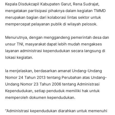
Kepala Disdukcapil Kabupaten Garut, Rena Sudrajat,
mengatakan partisipasi pihaknya dalam kegiatan TMMD
merupakan bagian dari kolaborasi lintas sektor untuk
mempercepat pelayanan publik di wilayah pelosok.
Menurutnya, dengan menggandeng pemerintah desa dan
unsur TNI, masyarakat dapat lebih mudah mengakses
layanan administrasi kependudukan secara langsung di
lokasi kegiatan.
Ia menjelaskan, berdasarkan amanat Undang-Undang
Nomor 24 Tahun 2013 tentang Perubahan atas Undang-
Undang Nomor 23 Tahun 2006 tentang Administrasi
Kependudukan, setiap penduduk memiliki hak untuk
memperoleh dokumen kependudukan.
“Administrasi kependudukan diarahkan untuk memenuhi