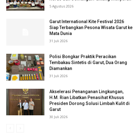
5 Agustus 2026
Garut International Kite Festival 2026
Siap Terbangkan Pesona Wisata Garut ke
Mata Dunia
31 Juli 2026
Polisi Bongkar Praktik Peracikan
Tembakau Sintetis di Garut, Dua Orang
Diamankan
31 Juli 2026
Akselerasi Penanganan Lingkungan,
H.M. Rian Libatkan Penasihat Khusus
Presiden Dorong Solusi Limbah Kulit di
Garut
30 Juli 2026