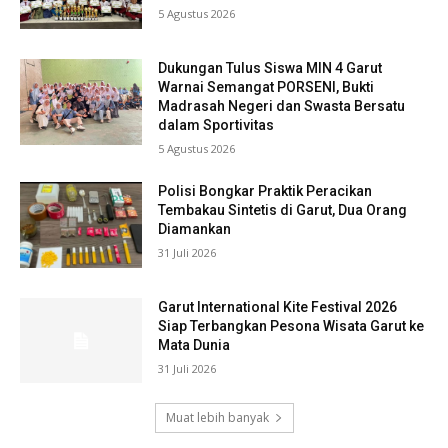
5 Agustus 2026
Dukungan Tulus Siswa MIN 4 Garut
Warnai Semangat PORSENI, Bukti
Madrasah Negeri dan Swasta Bersatu
dalam Sportivitas
5 Agustus 2026
Polisi Bongkar Praktik Peracikan
Tembakau Sintetis di Garut, Dua Orang
Diamankan
31 Juli 2026
Garut International Kite Festival 2026
Siap Terbangkan Pesona Wisata Garut ke
Mata Dunia
31 Juli 2026
Muat lebih banyak