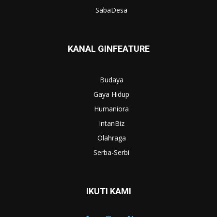
SabaDesa
KANAL GINFEATURE
Budaya
Gaya Hidup
Humaniora
IntanBiz
Olahraga
Serba-Serbi
IKUTI KAMI