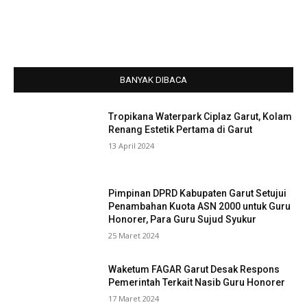
BANYAK DIBACA
Tropikana Waterpark Ciplaz Garut, Kolam
Renang Estetik Pertama di Garut
13 April 2024
Pimpinan DPRD Kabupaten Garut Setujui
Penambahan Kuota ASN 2000 untuk Guru
Honorer, Para Guru Sujud Syukur
25 Maret 2024
Waketum FAGAR Garut Desak Respons
Pemerintah Terkait Nasib Guru Honorer
17 Maret 2024