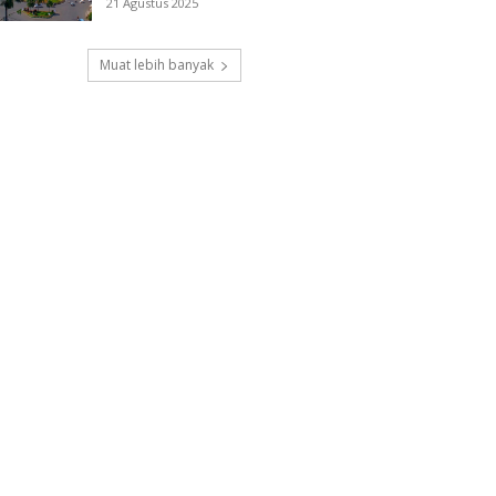
21 Agustus 2025
Muat lebih banyak