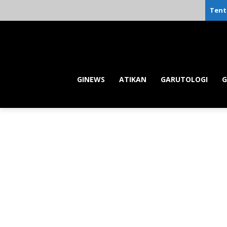
Tent
GINEWS
ATIKAN
GARUTOLOGI
G