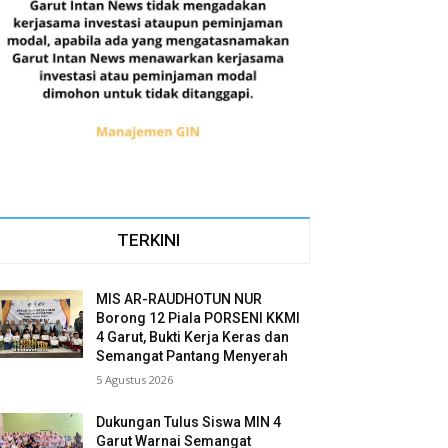
TERKINI
MIS AR-RAUDHOTUN NUR
Borong 12 Piala PORSENI KKMI
4 Garut, Bukti Kerja Keras dan
Semangat Pantang Menyerah
5 Agustus 2026
Dukungan Tulus Siswa MIN 4
Garut Warnai Semangat