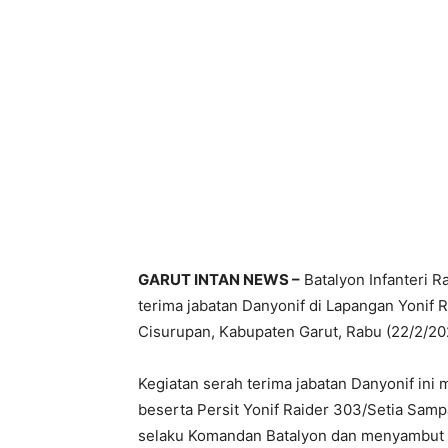
GARUT INTAN NEWS –
Batalyon Infanteri R
terima jabatan Danyonif di Lapangan Yonif
Cisurupan, Kabupaten Garut, Rabu (22/2/20
Kegiatan serah terima jabatan Danyonif ini 
beserta Persit Yonif Raider 303/Setia Samp
selaku Komandan Batalyon dan menyambut 