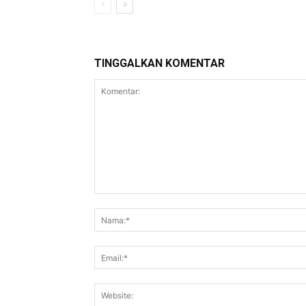
TINGGALKAN KOMENTAR
Komentar: