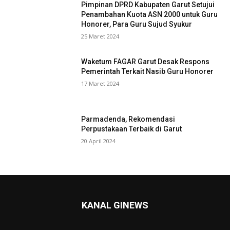
Pimpinan DPRD Kabupaten Garut Setujui
Penambahan Kuota ASN 2000 untuk Guru
Honorer, Para Guru Sujud Syukur
25 Maret 2024
Waketum FAGAR Garut Desak Respons
Pemerintah Terkait Nasib Guru Honorer
17 Maret 2024
Parmadenda, Rekomendasi
Perpustakaan Terbaik di Garut
20 April 2024
KANAL GINEWS