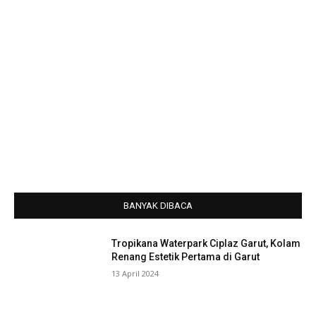
BANYAK DIBACA
Tropikana Waterpark Ciplaz Garut, Kolam
Renang Estetik Pertama di Garut
13 April 2024