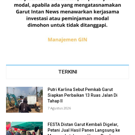
TERKINI
Putri Karlina Sebut Pemkab Garut
Siapkan Perbaikan 13 Ruas Jalan Di
Tahap II
7 Agustus 2026
FESTA Distan Garut Kembali Digelar,
Petani Jual Hasil Panen Langsung ke