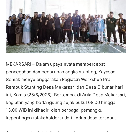
MEKARSARI – Dalam upaya nyata mempercepat
pencegahan dan penurunan angka stunting, Yayasan
Semak menyelenggarakan kegiatan Workshop Pra
Rembuk Stunting Desa Mekarsari dan Desa Cibunar hari
ini, Kamis (25/6/2026). Bertempat di Aula Desa Mekarsari,
kegiatan yang berlangsung sejak pukul 08.00 hingga
13.00 WIB ini dihadiri oleh berbagai pemangku
kepentingan (stakeholders) dari kedua desa tersebut.