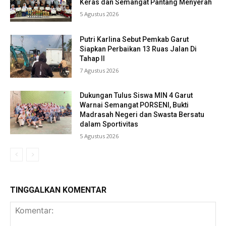
Keras dan Semangat Pantang Menyerah
5 Agustus 2026
Putri Karlina Sebut Pemkab Garut
Siapkan Perbaikan 13 Ruas Jalan Di
Tahap II
7 Agustus 2026
Dukungan Tulus Siswa MIN 4 Garut
Warnai Semangat PORSENI, Bukti
Madrasah Negeri dan Swasta Bersatu
dalam Sportivitas
5 Agustus 2026
TINGGALKAN KOMENTAR