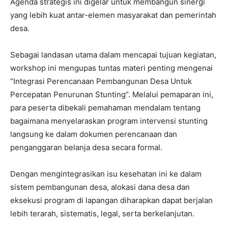
Agenda strategis ini digelar untuk membangun sinergi
yang lebih kuat antar-elemen masyarakat dan pemerintah
desa.
Sebagai landasan utama dalam mencapai tujuan kegiatan,
workshop ini mengupas tuntas materi penting mengenai
“Integrasi Perencanaan Pembangunan Desa Untuk
Percepatan Penurunan Stunting”. Melalui pemaparan ini,
para peserta dibekali pemahaman mendalam tentang
bagaimana menyelaraskan program intervensi stunting
langsung ke dalam dokumen perencanaan dan
penganggaran belanja desa secara formal.
Dengan mengintegrasikan isu kesehatan ini ke dalam
sistem pembangunan desa, alokasi dana desa dan
eksekusi program di lapangan diharapkan dapat berjalan
lebih terarah, sistematis, legal, serta berkelanjutan.