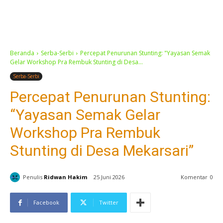
Beranda
Serba-Serbi
Percepat Penurunan Stunting: "Yayasan Semak
Gelar Workshop Pra Rembuk Stunting di Desa...
Serba-Serbi
Percepat Penurunan Stunting:
“Yayasan Semak Gelar
Workshop Pra Rembuk
Stunting di Desa Mekarsari”
Penulis
Ridwan Hakim
25 Juni 2026
Komentar
0
Facebook
Twitter