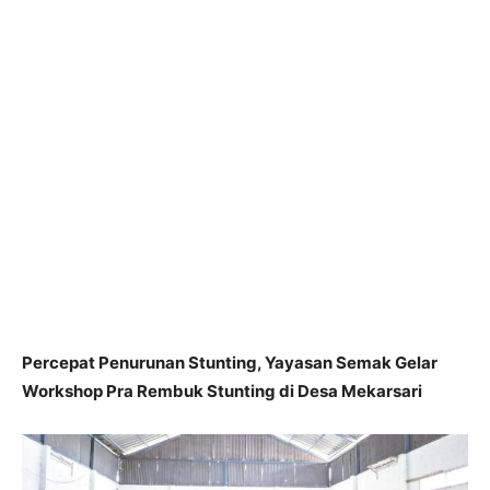
Percepat Penurunan Stunting, Yayasan Semak Gelar
Workshop Pra Rembuk Stunting di Desa Mekarsari