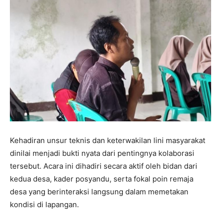
Kehadiran unsur teknis dan keterwakilan lini masyarakat
dinilai menjadi bukti nyata dari pentingnya kolaborasi
tersebut. Acara ini dihadiri secara aktif oleh bidan dari
kedua desa, kader posyandu, serta fokal poin remaja
desa yang berinteraksi langsung dalam memetakan
kondisi di lapangan.