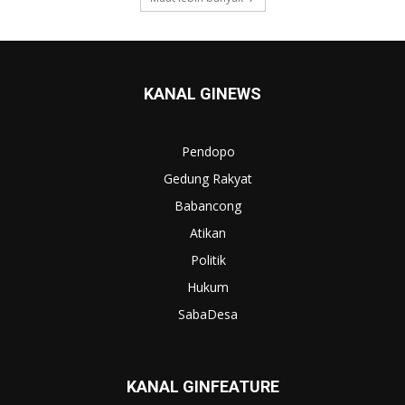
KANAL GINEWS
Pendopo
Gedung Rakyat
Babancong
Atikan
Politik
Hukum
SabaDesa
KANAL GINFEATURE