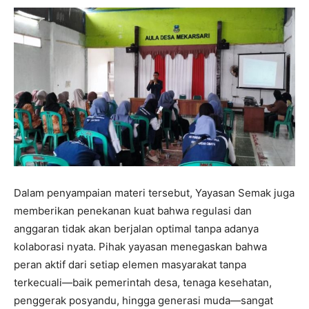
Dalam penyampaian materi tersebut, Yayasan Semak juga
memberikan penekanan kuat bahwa regulasi dan
anggaran tidak akan berjalan optimal tanpa adanya
kolaborasi nyata. Pihak yayasan menegaskan bahwa
peran aktif dari setiap elemen masyarakat tanpa
terkecuali—baik pemerintah desa, tenaga kesehatan,
penggerak posyandu, hingga generasi muda—sangat