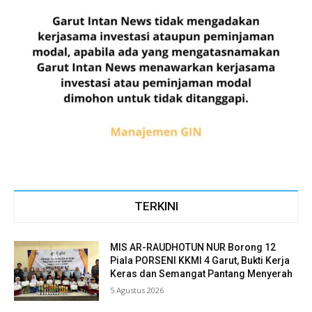
TERKINI
MIS AR-RAUDHOTUN NUR Borong 12
Piala PORSENI KKMI 4 Garut, Bukti Kerja
Keras dan Semangat Pantang Menyerah
5 Agustus 2026