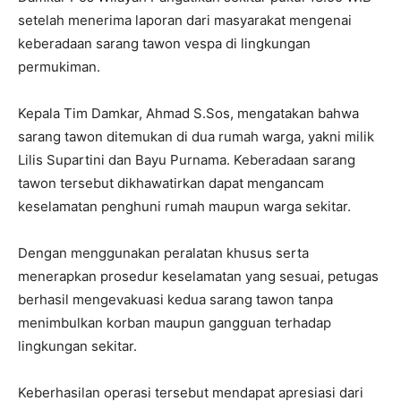
setelah menerima laporan dari masyarakat mengenai
keberadaan sarang tawon vespa di lingkungan
permukiman.
Kepala Tim Damkar, Ahmad S.Sos, mengatakan bahwa
sarang tawon ditemukan di dua rumah warga, yakni milik
Lilis Supartini dan Bayu Purnama. Keberadaan sarang
tawon tersebut dikhawatirkan dapat mengancam
keselamatan penghuni rumah maupun warga sekitar.
Dengan menggunakan peralatan khusus serta
menerapkan prosedur keselamatan yang sesuai, petugas
berhasil mengevakuasi kedua sarang tawon tanpa
menimbulkan korban maupun gangguan terhadap
lingkungan sekitar.
Keberhasilan operasi tersebut mendapat apresiasi dari