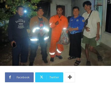
Facebook
Twitter