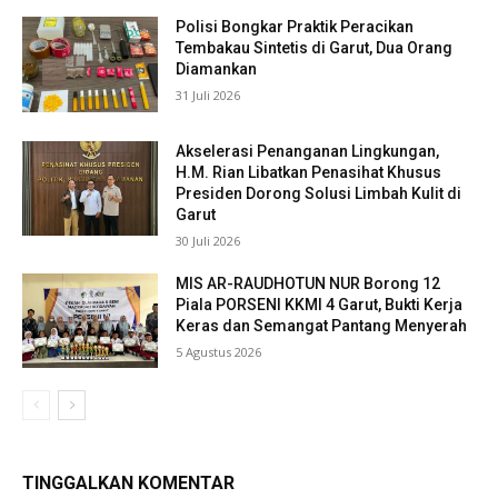
Polisi Bongkar Praktik Peracikan
Tembakau Sintetis di Garut, Dua Orang
Diamankan
31 Juli 2026
Akselerasi Penanganan Lingkungan,
H.M. Rian Libatkan Penasihat Khusus
Presiden Dorong Solusi Limbah Kulit di
Garut
30 Juli 2026
MIS AR-RAUDHOTUN NUR Borong 12
Piala PORSENI KKMI 4 Garut, Bukti Kerja
Keras dan Semangat Pantang Menyerah
5 Agustus 2026
TINGGALKAN KOMENTAR