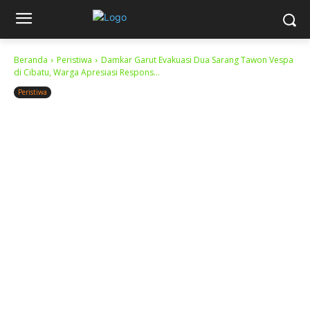
Beranda
Peristiwa
Damkar Garut Evakuasi Dua Sarang Tawon Vespa
di Cibatu, Warga Apresiasi Respons...
Peristiwa