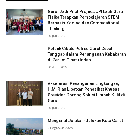
Garut Jadi Pilot Project, UPI Latih Guru
Fisika Terapkan Pembelajaran STEM
Berbasis Koding dan Computational
Thinking
30 Juli 2026
Polsek Cibatu Polres Garut Cepat
Tanggap dalam Penanganan Kebakaran
di Perum Cibatu Indah
30 April 2024
Akselerasi Penanganan Lingkungan,
H.M. Rian Libatkan Penasihat Khusus
Presiden Dorong Solusi Limbah Kulit di
Garut
30 Juli 2026
Mengenal Julukan-Julukan Kota Garut
21 Agustus 2025