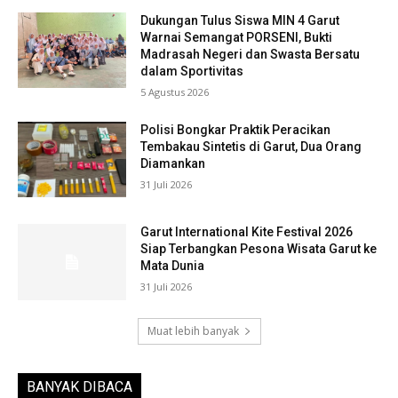
Dukungan Tulus Siswa MIN 4 Garut
Warnai Semangat PORSENI, Bukti
Madrasah Negeri dan Swasta Bersatu
dalam Sportivitas
5 Agustus 2026
Polisi Bongkar Praktik Peracikan
Tembakau Sintetis di Garut, Dua Orang
Diamankan
31 Juli 2026
Garut International Kite Festival 2026
Siap Terbangkan Pesona Wisata Garut ke
Mata Dunia
31 Juli 2026
Muat lebih banyak
BANYAK DIBACA