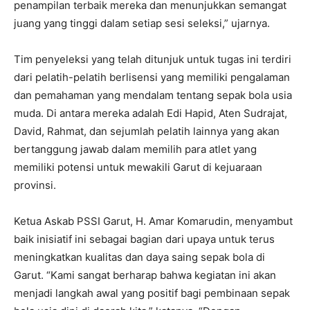
penampilan terbaik mereka dan menunjukkan semangat
juang yang tinggi dalam setiap sesi seleksi,” ujarnya.
Tim penyeleksi yang telah ditunjuk untuk tugas ini terdiri
dari pelatih-pelatih berlisensi yang memiliki pengalaman
dan pemahaman yang mendalam tentang sepak bola usia
muda. Di antara mereka adalah Edi Hapid, Aten Sudrajat,
David, Rahmat, dan sejumlah pelatih lainnya yang akan
bertanggung jawab dalam memilih para atlet yang
memiliki potensi untuk mewakili Garut di kejuaraan
provinsi.
Ketua Askab PSSI Garut, H. Amar Komarudin, menyambut
baik inisiatif ini sebagai bagian dari upaya untuk terus
meningkatkan kualitas dan daya saing sepak bola di
Garut. “Kami sangat berharap bahwa kegiatan ini akan
menjadi langkah awal yang positif bagi pembinaan sepak