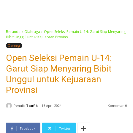
Beranda
Olahraga
Open Seleksi Pemain U-14: Garut Siap Menyaring
Bibit Unggul untuk Kejuaraan Provinsi
Olahraga
Open Seleksi Pemain U-14:
Garut Siap Menyaring Bibit
Unggul untuk Kejuaraan
Provinsi
Penulis
Taufik
15 April 2024
Komentar
0
Facebook
Twitter