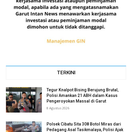
TERKINI
Tegur Knalpot Bising Berujung Brutal,
Polisi Amankan 21 ABH dalam Kasus
Pengeroyokan Massal di Garut
8 Agustus 2026
Polsek Cibatu Sita 308 Botol Miras dari
Pedagang Asal Tasikmalaya, Polisi Ajak