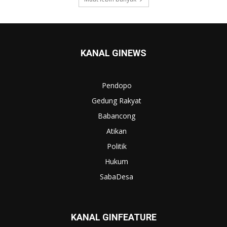
KANAL GINEWS
Pendopo
Gedung Rakyat
Babancong
Atikan
Politik
Hukum
SabaDesa
KANAL GINFEATURE