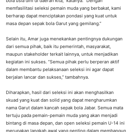
bola usia dini di daerah kita,” katanya. “Dengan
memfasilitasi seleksi pemain muda yang berbakat, kami
berharap dapat menciptakan pondasi yang kuat untuk
masa depan sepak bola Garut yang gemilang.”
Selain itu, Amar juga menekankan pentingnya dukungan
dari semua pihak, baik itu pemerintah, masyarakat,
maupun stakeholder terkait lainnya, untuk menjadikan
kegiatan ini sukses. “Semua pihak perlu berperan aktif
dalam membantu pelaksanaan seleksi ini agar dapat
berjalan lancar dan sukses,” tambahnya.
Diharapkan, hasil dari seleksi ini akan menghasilkan
skuad yang kuat dan solid yang dapat mengharumkan
nama Garut dalam kancah sepak bola Jabar. Semua mata
tertuju pada pemain-pemain muda yang akan menjadi
bintang di masa depan, dan open seleksi pemain U-14 ini
merupakan langkah awal yang penting dalam membangun