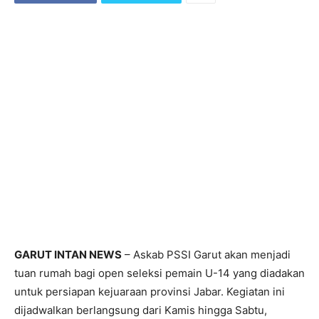
GARUT INTAN NEWS
– Askab PSSI Garut akan menjadi
tuan rumah bagi open seleksi pemain U-14 yang diadakan
untuk persiapan kejuaraan provinsi Jabar. Kegiatan ini
dijadwalkan berlangsung dari Kamis hingga Sabtu,