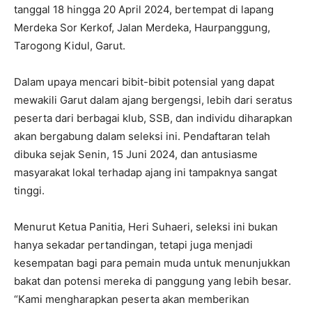
tanggal 18 hingga 20 April 2024, bertempat di lapang
Merdeka Sor Kerkof, Jalan Merdeka, Haurpanggung,
Tarogong Kidul, Garut.
Dalam upaya mencari bibit-bibit potensial yang dapat
mewakili Garut dalam ajang bergengsi, lebih dari seratus
peserta dari berbagai klub, SSB, dan individu diharapkan
akan bergabung dalam seleksi ini. Pendaftaran telah
dibuka sejak Senin, 15 Juni 2024, dan antusiasme
masyarakat lokal terhadap ajang ini tampaknya sangat
tinggi.
Menurut Ketua Panitia, Heri Suhaeri, seleksi ini bukan
hanya sekadar pertandingan, tetapi juga menjadi
kesempatan bagi para pemain muda untuk menunjukkan
bakat dan potensi mereka di panggung yang lebih besar.
“Kami mengharapkan peserta akan memberikan