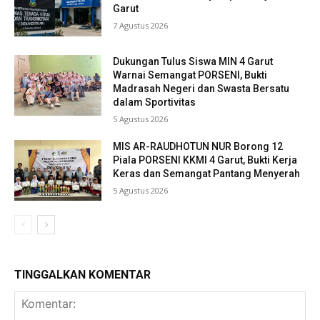
Garut
7 Agustus 2026
Dukungan Tulus Siswa MIN 4 Garut
Warnai Semangat PORSENI, Bukti
Madrasah Negeri dan Swasta Bersatu
dalam Sportivitas
5 Agustus 2026
MIS AR-RAUDHOTUN NUR Borong 12
Piala PORSENI KKMI 4 Garut, Bukti Kerja
Keras dan Semangat Pantang Menyerah
5 Agustus 2026
TINGGALKAN KOMENTAR