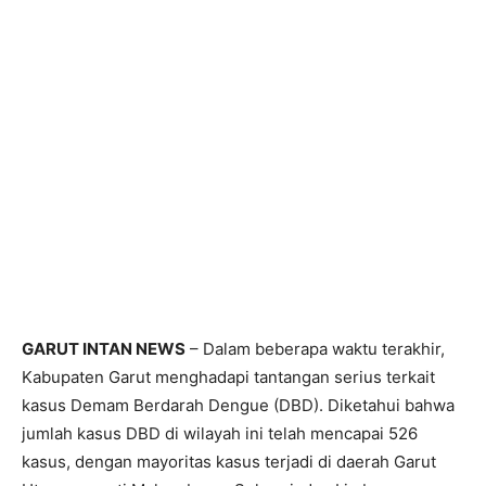
GARUT INTAN NEWS
– Dalam beberapa waktu terakhir,
Kabupaten Garut menghadapi tantangan serius terkait
kasus Demam Berdarah Dengue (DBD). Diketahui bahwa
jumlah kasus DBD di wilayah ini telah mencapai 526
kasus, dengan mayoritas kasus terjadi di daerah Garut