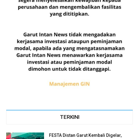
TERKINI
FESTA Distan Garut Kembali Digelar,