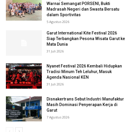
Warnai Semangat PORSENI, Bukti
Madrasah Negeri dan Swasta Bersatu
dalam Sportivitas
5 Agustus 2026
Garut International Kite Festival 2026
Siap Terbangkan Pesona Wisata Garut ke
Mata Dunia
31 Juli 2026
Nyanet Festival 2026 Kembali Hidupkan
Tradisi Minum Teh Leluhur, Masuk
Agenda Nasional KEN
31 Juli 2026
Disnakertrans Sebut Industri Manufaktur
Masih Dominasi Penyerapan Kerja di
Garut
7 Agustus 2026