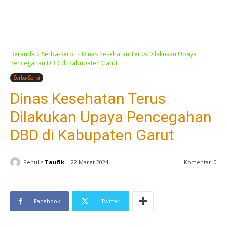
Beranda
Serba-Serbi
Dinas Kesehatan Terus Dilakukan Upaya
Pencegahan DBD di Kabupaten Garut
Serba-Serbi
Dinas Kesehatan Terus
Dilakukan Upaya Pencegahan
DBD di Kabupaten Garut
Penulis
Taufik
22 Maret 2024
Komentar
0
Facebook
Twitter