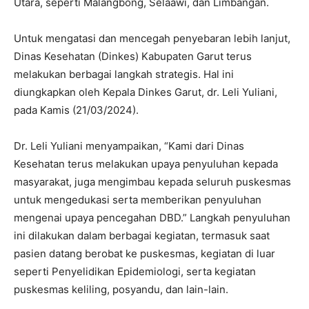
Utara, seperti Malangbong, Selaawi, dan Limbangan.
Untuk mengatasi dan mencegah penyebaran lebih lanjut,
Dinas Kesehatan (Dinkes) Kabupaten Garut terus
melakukan berbagai langkah strategis. Hal ini
diungkapkan oleh Kepala Dinkes Garut, dr. Leli Yuliani,
pada Kamis (21/03/2024).
Dr. Leli Yuliani menyampaikan, “Kami dari Dinas
Kesehatan terus melakukan upaya penyuluhan kepada
masyarakat, juga mengimbau kepada seluruh puskesmas
untuk mengedukasi serta memberikan penyuluhan
mengenai upaya pencegahan DBD.” Langkah penyuluhan
ini dilakukan dalam berbagai kegiatan, termasuk saat
pasien datang berobat ke puskesmas, kegiatan di luar
seperti Penyelidikan Epidemiologi, serta kegiatan
puskesmas keliling, posyandu, dan lain-lain.