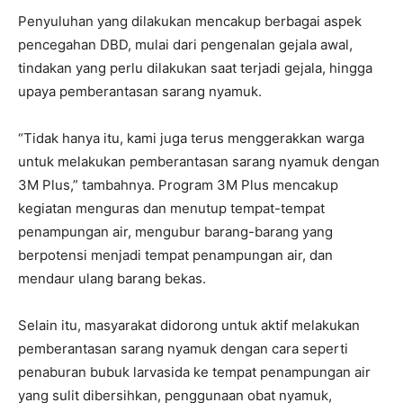
Penyuluhan yang dilakukan mencakup berbagai aspek
pencegahan DBD, mulai dari pengenalan gejala awal,
tindakan yang perlu dilakukan saat terjadi gejala, hingga
upaya pemberantasan sarang nyamuk.
“Tidak hanya itu, kami juga terus menggerakkan warga
untuk melakukan pemberantasan sarang nyamuk dengan
3M Plus,” tambahnya. Program 3M Plus mencakup
kegiatan menguras dan menutup tempat-tempat
penampungan air, mengubur barang-barang yang
berpotensi menjadi tempat penampungan air, dan
mendaur ulang barang bekas.
Selain itu, masyarakat didorong untuk aktif melakukan
pemberantasan sarang nyamuk dengan cara seperti
penaburan bubuk larvasida ke tempat penampungan air
yang sulit dibersihkan, penggunaan obat nyamuk,