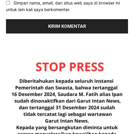
Simpan nama, email, dan situs web saya di browser ini
untuk lain kali saya berkomentar.