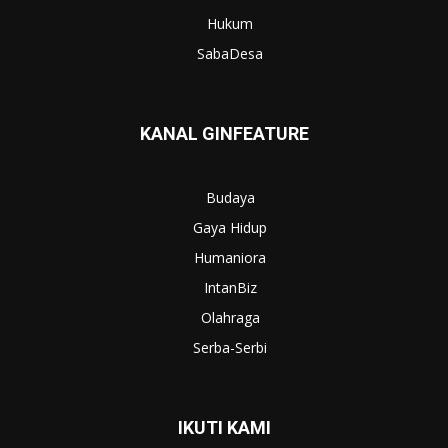
Hukum
SabaDesa
KANAL GINFEATURE
Budaya
Gaya Hidup
Humaniora
IntanBiz
Olahraga
Serba-Serbi
IKUTI KAMI