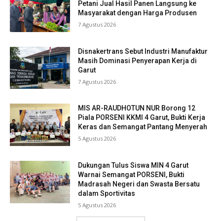
Petani Jual Hasil Panen Langsung ke
Masyarakat dengan Harga Produsen
7 Agustus 2026
Disnakertrans Sebut Industri Manufaktur
Masih Dominasi Penyerapan Kerja di
Garut
7 Agustus 2026
MIS AR-RAUDHOTUN NUR Borong 12
Piala PORSENI KKMI 4 Garut, Bukti Kerja
Keras dan Semangat Pantang Menyerah
5 Agustus 2026
Dukungan Tulus Siswa MIN 4 Garut
Warnai Semangat PORSENI, Bukti
Madrasah Negeri dan Swasta Bersatu
dalam Sportivitas
5 Agustus 2026