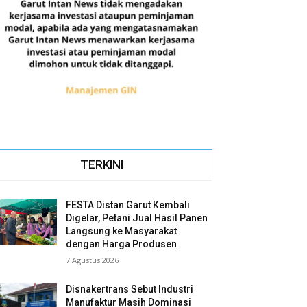
TERKINI
FESTA Distan Garut Kembali
Digelar, Petani Jual Hasil Panen
Langsung ke Masyarakat
dengan Harga Produsen
7 Agustus 2026
Disnakertrans Sebut Industri
Manufaktur Masih Dominasi