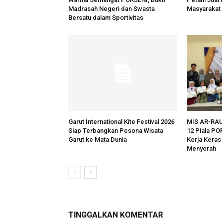
Madrasah Negeri dan Swasta
Masyarakat
Bersatu dalam Sportivitas
Garut International Kite Festival 2026
MIS AR-RA
Siap Terbangkan Pesona Wisata
12 Piala PO
Garut ke Mata Dunia
Kerja Kera
Menyerah
TINGGALKAN KOMENTAR