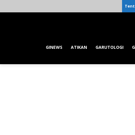
Tent
GINEWS
ATIKAN
GARUTOLOGI
G