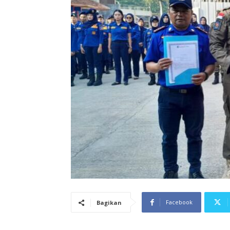
Facebook
Bagikan