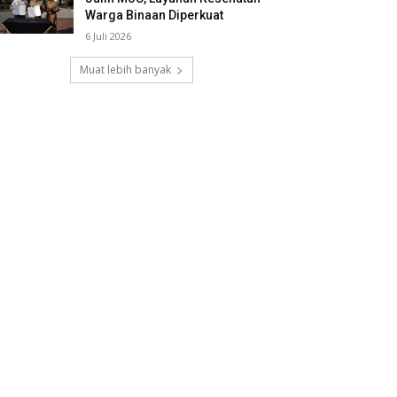
Warga Binaan Diperkuat
6 Juli 2026
Muat lebih banyak