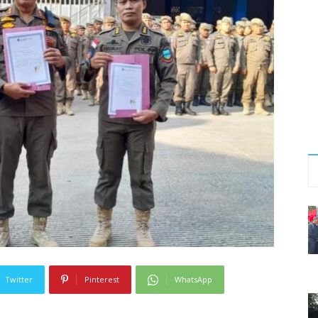
Twitter
Pinterest
WhatsApp