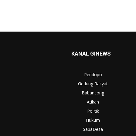
KANAL GINEWS
Pendopo
Gedung Rakyat
Babancong
Atikan
Politik
Hukum
SabaDesa