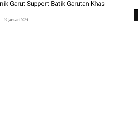
nik Garut Support Batik Garutan Khas
-
19 Januari 2024