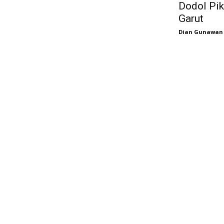
Dodol Pik
Garut
Dian Gunawan