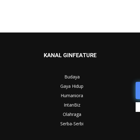
KANAL GINFEATURE
Budaya
Gaya Hidup
Humaniora
IntanBiz
Olahraga
Serba-Serbi