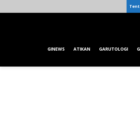
Tent
GINEWS
ATIKAN
GARUTOLOGI
G