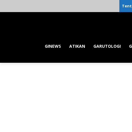
Tent
GINEWS
ATIKAN
GARUTOLOGI
G