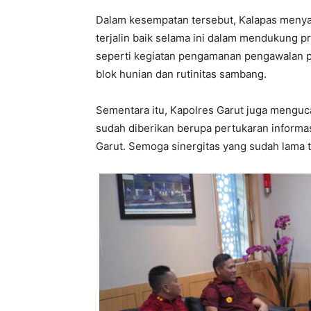
Dalam kesempatan tersebut, Kalapas menyam
terjalin baik selama ini dalam mendukung 
seperti kegiatan pengamanan pengawalan p
blok hunian dan rutinitas sambang.
Sementara itu, Kapolres Garut juga menguc
sudah diberikan berupa pertukaran informa
Garut. Semoga sinergitas yang sudah lama te