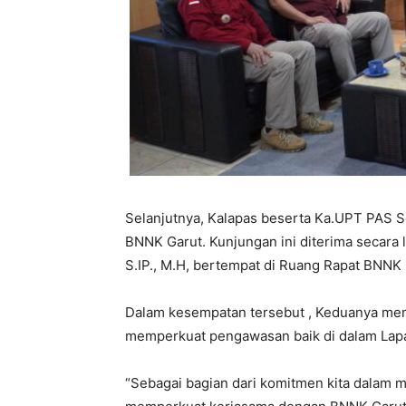
Selanjutnya, Kalapas beserta Ka.UPT PAS S
BNNK Garut. Kunjungan ini diterima secara
S.IP., M.H, bertempat di Ruang Rapat BNNK 
Dalam kesempatan tersebut , Keduanya mem
memperkuat pengawasan baik di dalam Lapa
“Sebagai bagian dari komitmen kita dalam 