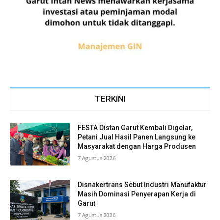
TERKINI
FESTA Distan Garut Kembali Digelar,
Petani Jual Hasil Panen Langsung ke
Masyarakat dengan Harga Produsen
7 Agustus 2026
Disnakertrans Sebut Industri Manufaktur
Masih Dominasi Penyerapan Kerja di
Garut
7 Agustus 2026