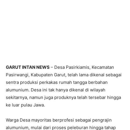
GARUT INTAN NEWS
– Desa Pasirkiamis, Kecamatan
Pasirwangi, Kabupaten Garut, telah lama dikenal sebagai
sentra produksi perkakas rumah tangga berbahan
alumunium. Desa ini tak hanya dikenal di wilayah
sekitarnya, namun juga produknya telah tersebar hingga
ke luar pulau Jawa.
Warga Desa mayoritas berprofesi sebagai pengrajin
alumunium, mulai dari proses peleburan hingga tahap