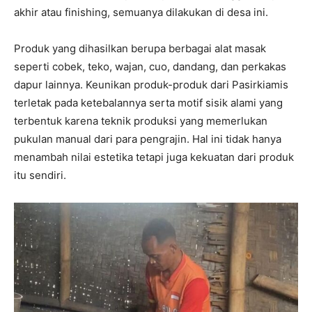
akhir atau finishing, semuanya dilakukan di desa ini.
Produk yang dihasilkan berupa berbagai alat masak
seperti cobek, teko, wajan, cuo, dandang, dan perkakas
dapur lainnya. Keunikan produk-produk dari Pasirkiamis
terletak pada ketebalannya serta motif sisik alami yang
terbentuk karena teknik produksi yang memerlukan
pukulan manual dari para pengrajin. Hal ini tidak hanya
menambah nilai estetika tetapi juga kekuatan dari produk
itu sendiri.