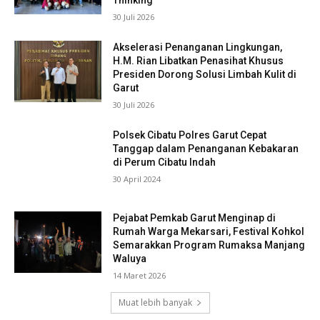
Thinking
30 Juli 2026
Akselerasi Penanganan Lingkungan,
H.M. Rian Libatkan Penasihat Khusus
Presiden Dorong Solusi Limbah Kulit di
Garut
30 Juli 2026
Polsek Cibatu Polres Garut Cepat
Tanggap dalam Penanganan Kebakaran
di Perum Cibatu Indah
30 April 2024
Pejabat Pemkab Garut Menginap di
Rumah Warga Mekarsari, Festival Kohkol
Semarakkan Program Rumaksa Manjang
Waluya
14 Maret 2026
Muat lebih banyak