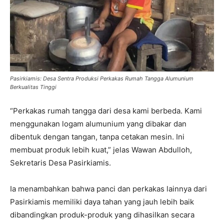
Pasirkiamis: Desa Sentra Produksi Perkakas Rumah Tangga Alumunium
Berkualitas Tinggi
“Perkakas rumah tangga dari desa kami berbeda. Kami
menggunakan logam alumunium yang dibakar dan
dibentuk dengan tangan, tanpa cetakan mesin. Ini
membuat produk lebih kuat,” jelas Wawan Abdulloh,
Sekretaris Desa Pasirkiamis.
Ia menambahkan bahwa panci dan perkakas lainnya dari
Pasirkiamis memiliki daya tahan yang jauh lebih baik
dibandingkan produk-produk yang dihasilkan secara