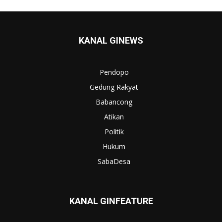
KANAL GINEWS
Pendopo
Gedung Rakyat
Babancong
Atikan
Politik
Hukum
SabaDesa
KANAL GINFEATURE