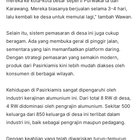
mereka ke kota-kota besar seperti Purwakarta dan
Karawang. Mereka biasanya berjualan selama 3-4 hari,
lalu kembali ke desa untuk memulai lagi,” tambah Wawan.
Selain itu, sistem pemasaran di desa ini juga cukup
beragam. Ada yang membuka gerai di pinggir jalan,
sementara yang lain memanfaatkan platform daring.
Dengan strategi pemasaran yang semakin modern,
produk dari Pasirkiamis kini lebih mudah diakses oleh
konsumen di berbagai wilayah.
Kehidupan di Pasirkiamis sangat dipengaruhi oleh
industri kerajinan alumunium ini. Dari total 8 RW di desa,
4 RW didominasi oleh pengrajin alumunium. Sekitar 500
keluarga dari 850 keluarga di desa ini terlibat dalam
industri ini, baik sebagai pengrajin maupun pedagang.
Dengan keahlian yang telah diwariskan turun-temurun