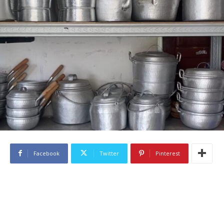
Facebook
Twitter
Pinterest