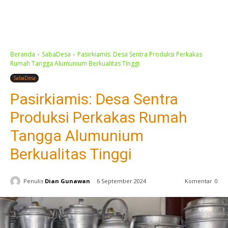
Beranda
SabaDesa
Pasirkiamis: Desa Sentra Produksi Perkakas
Rumah Tangga Alumunium Berkualitas Tinggi
SabaDesa
Pasirkiamis: Desa Sentra
Produksi Perkakas Rumah
Tangga Alumunium
Berkualitas Tinggi
Penulis
Dian Gunawan
6 September 2024
Komentar
0