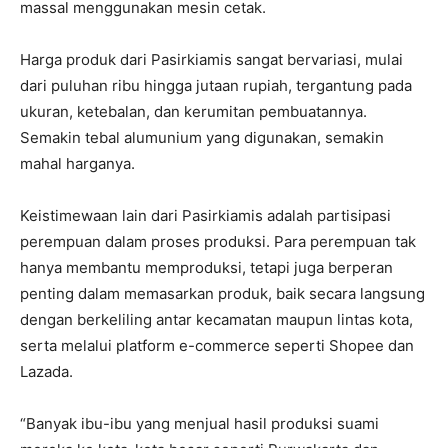
massal menggunakan mesin cetak.
Harga produk dari Pasirkiamis sangat bervariasi, mulai
dari puluhan ribu hingga jutaan rupiah, tergantung pada
ukuran, ketebalan, dan kerumitan pembuatannya.
Semakin tebal alumunium yang digunakan, semakin
mahal harganya.
Keistimewaan lain dari Pasirkiamis adalah partisipasi
perempuan dalam proses produksi. Para perempuan tak
hanya membantu memproduksi, tetapi juga berperan
penting dalam memasarkan produk, baik secara langsung
dengan berkeliling antar kecamatan maupun lintas kota,
serta melalui platform e-commerce seperti Shopee dan
Lazada.
“Banyak ibu-ibu yang menjual hasil produksi suami