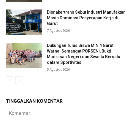
Disnakertrans Sebut Industri Manufaktur
Masih Dominasi Penyerapan Kerja di
Garut
7 Agustus 2026
Dukungan Tulus Siswa MIN 4 Garut
Warnai Semangat PORSENI, Bukti
Madrasah Negeri dan Swasta Bersatu
dalam Sportivitas
5 Agustus 2026
TINGGALKAN KOMENTAR