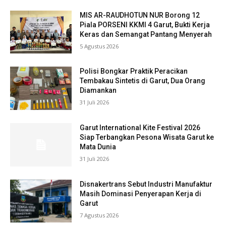
MIS AR-RAUDHOTUN NUR Borong 12
Piala PORSENI KKMI 4 Garut, Bukti Kerja
Keras dan Semangat Pantang Menyerah
5 Agustus 2026
Polisi Bongkar Praktik Peracikan
Tembakau Sintetis di Garut, Dua Orang
Diamankan
31 Juli 2026
Garut International Kite Festival 2026
Siap Terbangkan Pesona Wisata Garut ke
Mata Dunia
31 Juli 2026
Disnakertrans Sebut Industri Manufaktur
Masih Dominasi Penyerapan Kerja di
Garut
7 Agustus 2026