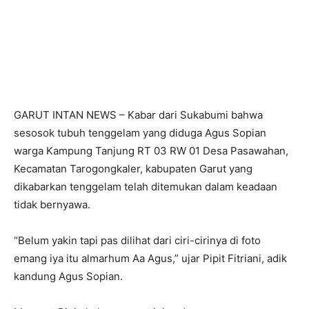
GARUT INTAN NEWS – Kabar dari Sukabumi bahwa
sesosok tubuh tenggelam yang diduga Agus Sopian
warga Kampung Tanjung RT 03 RW 01 Desa Pasawahan,
Kecamatan Tarogongkaler, kabupaten Garut yang
dikabarkan tenggelam telah ditemukan dalam keadaan
tidak bernyawa.
“Belum yakin tapi pas dilihat dari ciri-cirinya di foto
emang iya itu almarhum Aa Agus,” ujar Pipit Fitriani, adik
kandung Agus Sopian.