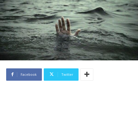
Facebook
Twitter