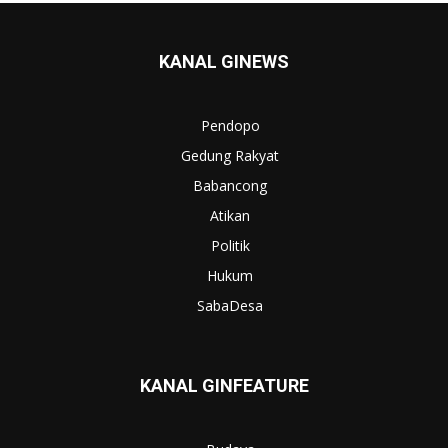
KANAL GINEWS
Pendopo
Gedung Rakyat
Babancong
Atikan
Politik
Hukum
SabaDesa
KANAL GINFEATURE