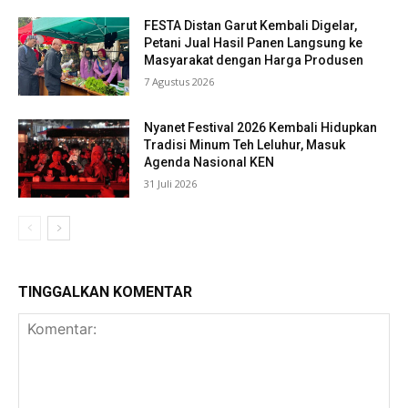
FESTA Distan Garut Kembali Digelar,
Petani Jual Hasil Panen Langsung ke
Masyarakat dengan Harga Produsen
7 Agustus 2026
Nyanet Festival 2026 Kembali Hidupkan
Tradisi Minum Teh Leluhur, Masuk
Agenda Nasional KEN
31 Juli 2026
TINGGALKAN KOMENTAR