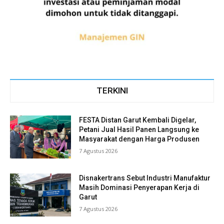
TERKINI
FESTA Distan Garut Kembali Digelar,
Petani Jual Hasil Panen Langsung ke
Masyarakat dengan Harga Produsen
7 Agustus 2026
Disnakertrans Sebut Industri Manufaktur
Masih Dominasi Penyerapan Kerja di
Garut
7 Agustus 2026