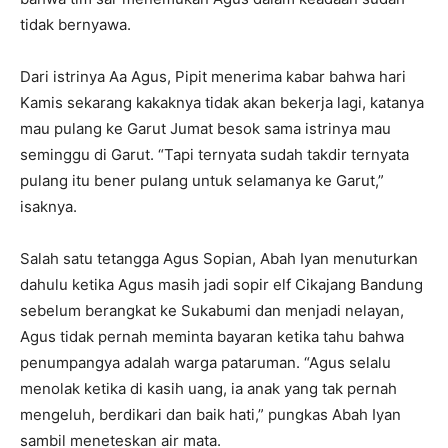
tidak bernyawa.
Dari istrinya Aa Agus, Pipit menerima kabar bahwa hari
Kamis sekarang kakaknya tidak akan bekerja lagi, katanya
mau pulang ke Garut Jumat besok sama istrinya mau
seminggu di Garut. “Tapi ternyata sudah takdir ternyata
pulang itu bener pulang untuk selamanya ke Garut,”
isaknya.
Salah satu tetangga Agus Sopian, Abah Iyan menuturkan
dahulu ketika Agus masih jadi sopir elf Cikajang Bandung
sebelum berangkat ke Sukabumi dan menjadi nelayan,
Agus tidak pernah meminta bayaran ketika tahu bahwa
penumpangya adalah warga pataruman. “Agus selalu
menolak ketika di kasih uang, ia anak yang tak pernah
mengeluh, berdikari dan baik hati,” pungkas Abah Iyan
sambil meneteskan air mata.