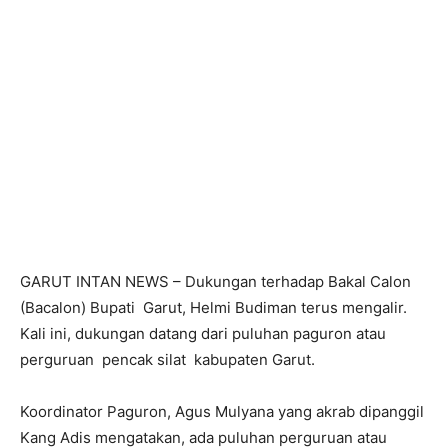
GARUT INTAN NEWS – Dukungan terhadap Bakal Calon
(Bacalon) Bupati Garut, Helmi Budiman terus mengalir.
Kali ini, dukungan datang dari puluhan paguron atau
perguruan pencak silat kabupaten Garut.
Koordinator Paguron, Agus Mulyana yang akrab dipanggil
Kang Adis mengatakan, ada puluhan perguruan atau