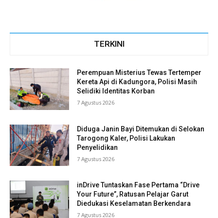
TERKINI
Perempuan Misterius Tewas Tertemper
Kereta Api di Kadungora, Polisi Masih
Selidiki Identitas Korban
7 Agustus 2026
Diduga Janin Bayi Ditemukan di Selokan
Tarogong Kaler, Polisi Lakukan
Penyelidikan
7 Agustus 2026
inDrive Tuntaskan Fase Pertama “Drive
Your Future”, Ratusan Pelajar Garut
Diedukasi Keselamatan Berkendara
7 Agustus 2026