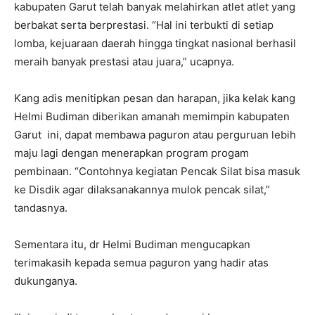
kabupaten Garut telah banyak melahirkan atlet atlet yang
berbakat serta berprestasi. “Hal ini terbukti di setiap
lomba, kejuaraan daerah hingga tingkat nasional berhasil
meraih banyak prestasi atau juara,” ucapnya.
Kang adis menitipkan pesan dan harapan, jika kelak kang
Helmi Budiman diberikan amanah memimpin kabupaten
Garut ini, dapat membawa paguron atau perguruan lebih
maju lagi dengan menerapkan program progam
pembinaan. “Contohnya kegiatan Pencak Silat bisa masuk
ke Disdik agar dilaksanakannya mulok pencak silat,”
tandasnya.
Sementara itu, dr Helmi Budiman mengucapkan
terimakasih kepada semua paguron yang hadir atas
dukunganya.