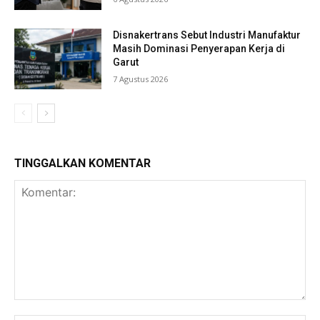
Disnakertrans Sebut Industri Manufaktur
Masih Dominasi Penyerapan Kerja di
Garut
7 Agustus 2026
TINGGALKAN KOMENTAR
Komentar: