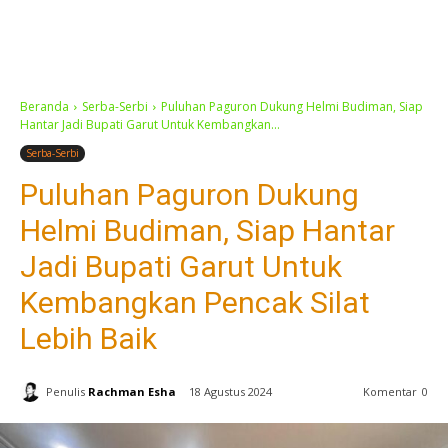
Beranda
Serba-Serbi
Puluhan Paguron Dukung Helmi Budiman, Siap
Hantar Jadi Bupati Garut Untuk Kembangkan...
Serba-Serbi
Puluhan Paguron Dukung
Helmi Budiman, Siap Hantar
Jadi Bupati Garut Untuk
Kembangkan Pencak Silat
Lebih Baik
Penulis
Rachman Esha
18 Agustus 2024
Komentar
0