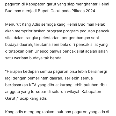
paguron di Kabupaten garut yang siap menghantar Helmi
Budiman menjadi Bupati Garut pada Pilkada 2024.
Menurut Kang Adis semoga kang Helmi Budiman kelak
akan memprioritaskan program program paguron pencak
silat dalam rangka pelestarian, pengembangan seni
budaya daerah, terutama seni bela diri pencak silat yang
ditetapkan oleh Unesco bahwa pencak silat adalah salah
satu warisan budaya tak benda.
“Harapan kedepan semua paguron bisa lebih bersinergi
lagi dengan pemerintah daerah. Terlebih semua
berdasarkan KTA yang dibuat kurang lebih puluhan ribu
anggota yang tersebar di seluruh wilayah Kabupaten
Garut ,” ucap kang adis
Kang adis mengungkapkan, puluhan paguron yang ada di