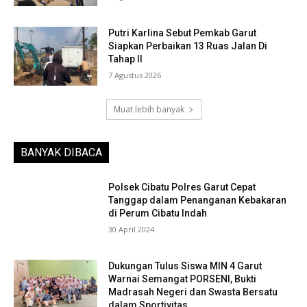
Putri Karlina Sebut Pemkab Garut
Siapkan Perbaikan 13 Ruas Jalan Di
Tahap II
7 Agustus 2026
Muat lebih banyak
BANYAK DIBACA
Polsek Cibatu Polres Garut Cepat
Tanggap dalam Penanganan Kebakaran
di Perum Cibatu Indah
30 April 2024
Dukungan Tulus Siswa MIN 4 Garut
Warnai Semangat PORSENI, Bukti
Madrasah Negeri dan Swasta Bersatu
dalam Sportivitas