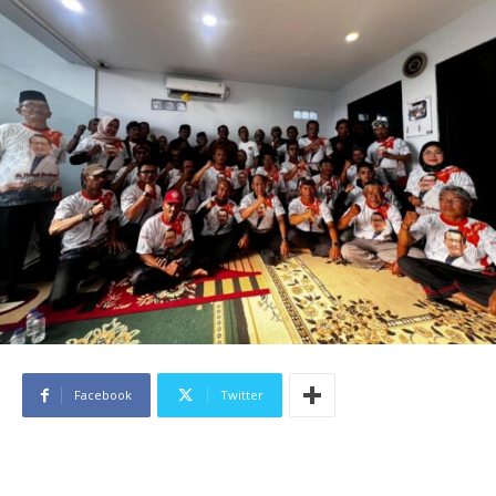
Facebook
Twitter