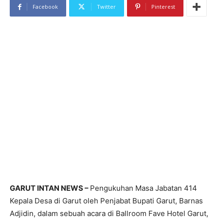
Facebook
Twitter
Pinterest
GARUT INTAN NEWS –
Pengukuhan Masa Jabatan 414
Kepala Desa di Garut oleh Penjabat Bupati Garut, Barnas
Adjidin, dalam sebuah acara di Ballroom Fave Hotel Garut,