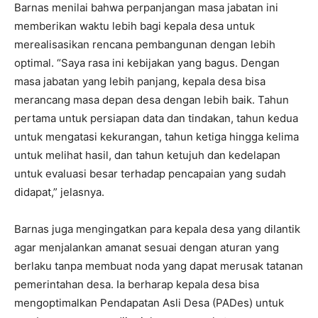
Barnas menilai bahwa perpanjangan masa jabatan ini
memberikan waktu lebih bagi kepala desa untuk
merealisasikan rencana pembangunan dengan lebih
optimal. “Saya rasa ini kebijakan yang bagus. Dengan
masa jabatan yang lebih panjang, kepala desa bisa
merancang masa depan desa dengan lebih baik. Tahun
pertama untuk persiapan data dan tindakan, tahun kedua
untuk mengatasi kekurangan, tahun ketiga hingga kelima
untuk melihat hasil, dan tahun ketujuh dan kedelapan
untuk evaluasi besar terhadap pencapaian yang sudah
didapat,” jelasnya.
Barnas juga mengingatkan para kepala desa yang dilantik
agar menjalankan amanat sesuai dengan aturan yang
berlaku tanpa membuat noda yang dapat merusak tatanan
pemerintahan desa. Ia berharap kepala desa bisa
mengoptimalkan Pendapatan Asli Desa (PADes) untuk