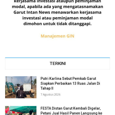
TERKINI
Putri Karlina Sebut Pemkab Garut
Siapkan Perbaikan 13 Ruas Jalan Di
Tahap II
7 Agustus 2026
FESTA Distan Garut Kembali Digelar,
Petani Jual Hasil Panen Langsung ke