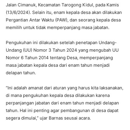
Jalan Cimanuk, Kecamatan Tarogong Kidul, pada Kamis
(13/6/2024). Selain itu, enam kepala desa akan dilakukan
Pergantian Antar Waktu (PAW), dan seorang kepala desa
memilih untuk tidak memperpanjang masa jabatan.
Pengukuhan ini dilakukan setelah penetapan Undang-
Undang (UU) Nomor 3 Tahun 2024 yang mengubah UU
Nomor 6 Tahun 2014 tentang Desa, memperpanjang
masa jabatan kepala desa dari enam tahun menjadi
delapan tahun.
“Ini adalah amanat dari aturan yang harus kita laksanakan,
di mana pengukuhan kepala desa dilakukan karena
perpanjangan jabatan dari enam tahun menjadi delapan
tahun. Hal ini penting agar pembangunan di desa dapat
segera dimulai,” ujar Barnas seusai acara.