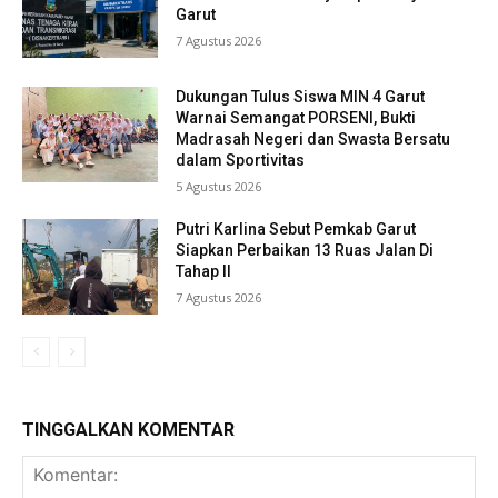
Garut
7 Agustus 2026
Dukungan Tulus Siswa MIN 4 Garut
Warnai Semangat PORSENI, Bukti
Madrasah Negeri dan Swasta Bersatu
dalam Sportivitas
5 Agustus 2026
Putri Karlina Sebut Pemkab Garut
Siapkan Perbaikan 13 Ruas Jalan Di
Tahap II
7 Agustus 2026
TINGGALKAN KOMENTAR