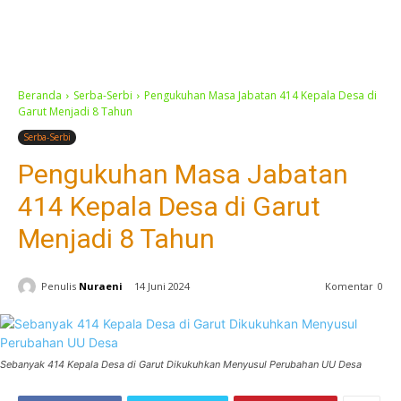
Beranda
Serba-Serbi
Pengukuhan Masa Jabatan 414 Kepala Desa di
Garut Menjadi 8 Tahun
Serba-Serbi
Pengukuhan Masa Jabatan
414 Kepala Desa di Garut
Menjadi 8 Tahun
Penulis
Nuraeni
14 Juni 2024
Komentar
0
Sebanyak 414 Kepala Desa di Garut Dikukuhkan Menyusul Perubahan UU Desa