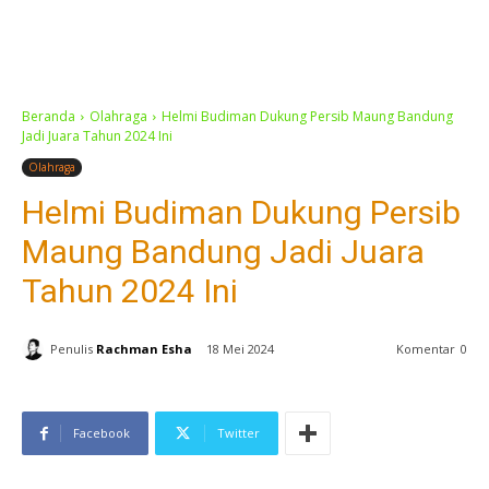
Beranda
Olahraga
Helmi Budiman Dukung Persib Maung Bandung
Jadi Juara Tahun 2024 Ini
Olahraga
Helmi Budiman Dukung Persib
Maung Bandung Jadi Juara
Tahun 2024 Ini
Penulis
Rachman Esha
18 Mei 2024
Komentar
0
Facebook
Twitter