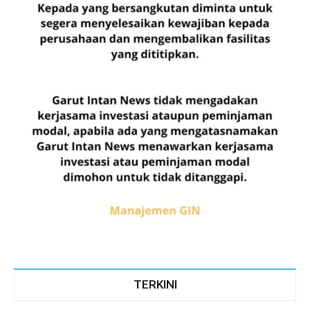
TERKINI