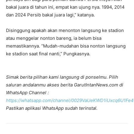
bakal juara di tahun ini, empat kan ujung nya. 1994, 2014
dan 2024 Persib bakal juara lagi,” katanya.
Disinggung apakah akan menonton langsung ke stadion
atau menggelar nonton bareng, ia belum bisa
memastikannya. “Mudah-mudahan bisa nonton langsung
ke stadion saat final nanti,” Pungkasnya.
Simak berita pilihan kami langsung di ponselmu. Pilih
saluran andalanmu akses berita GarutIntanNews.com di
WhatsApp Channel :
https://whatsapp.com/channel/0029VaUeKWD1iUxcq6U1Fe4
Pastikan aplikasi WhatsApp sudah terinstal.