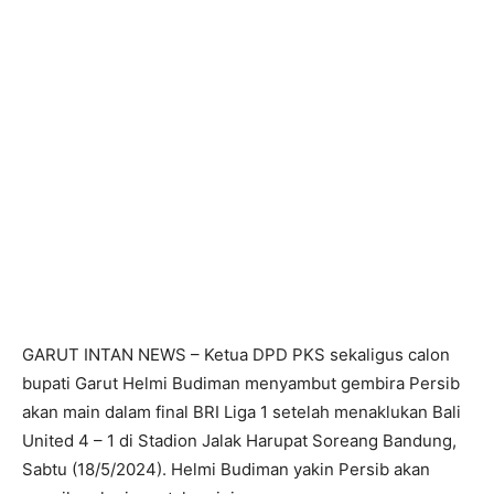
GARUT INTAN NEWS – Ketua DPD PKS sekaligus calon
bupati Garut Helmi Budiman menyambut gembira Persib
akan main dalam final BRI Liga 1 setelah menaklukan Bali
United 4 – 1 di Stadion Jalak Harupat Soreang Bandung,
Sabtu (18/5/2024). Helmi Budiman yakin Persib akan