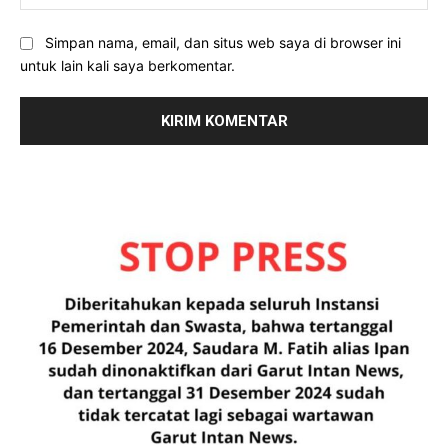
Simpan nama, email, dan situs web saya di browser ini
untuk lain kali saya berkomentar.