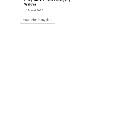
Waluya
14 Maret 2026
Muat lebih banyak