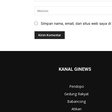
Simpan nama, email, dan situs web saya di b
KANAL GINEWS
Pendopo
Gedung Rakyat
Babancong
Atikan