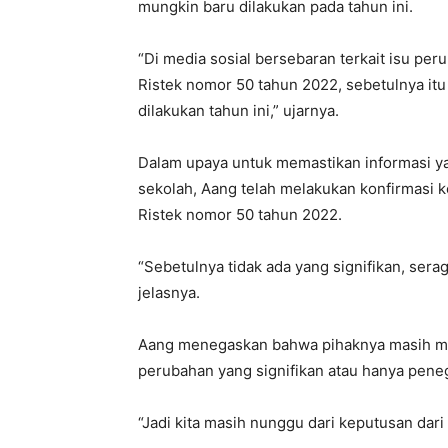
mungkin baru dilakukan pada tahun ini.
“Di media sosial bersebaran terkait isu p
Ristek nomor 50 tahun 2022, sebetulnya i
dilakukan tahun ini,” ujarnya.
Dalam upaya untuk memastikan informasi y
sekolah, Aang telah melakukan konfirmasi ke
Ristek nomor 50 tahun 2022.
“Sebetulnya tidak ada yang signifikan, serag
jelasnya.
Aang menegaskan bahwa pihaknya masih menu
perubahan yang signifikan atau hanya pene
“Jadi kita masih nunggu dari keputusan dari