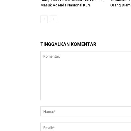
Masuk Agenda Nasional KEN
Orang Diam
TINGGALKAN KOMENTAR
Komentar: