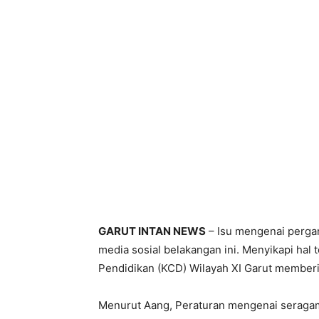
GARUT INTAN NEWS
– Isu mengenai pergan
media sosial belakangan ini. Menyikapi hal
Pendidikan (KCD) Wilayah XI Garut memberi
Menurut Aang, Peraturan mengenai seragam