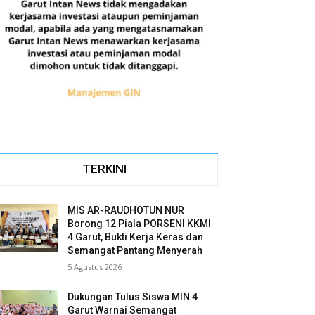
TERKINI
MIS AR-RAUDHOTUN NUR
Borong 12 Piala PORSENI KKMI
4 Garut, Bukti Kerja Keras dan
Semangat Pantang Menyerah
5 Agustus 2026
Dukungan Tulus Siswa MIN 4
Garut Warnai Semangat