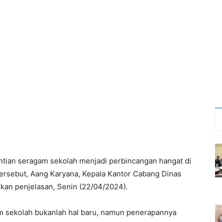
tian seragam sekolah menjadi perbincangan hangat di
 tersebut, Aang Karyana, Kepala Kantor Cabang Dinas
kan penjelasan, Senin (22/04/2024).
 sekolah bukanlah hal baru, namun penerapannya