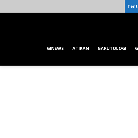
Tent
GINEWS
ATIKAN
GARUTOLOGI
G