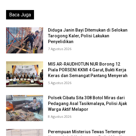
Baca Juga
Diduga Janin Bayi Ditemukan di Selokan
Tarogong Kaler, Polisi Lakukan
Penyelidikan
7 Agustus 2026
MIS AR-RAUDHOTUN NUR Borong 12
Piala PORSENI KKMI 4 Garut, Bukti Kerja
Keras dan Semangat Pantang Menyerah
5 Agustus 2026
Polsek Cibatu Sita 308 Botol Miras dari
Pedagang Asal Tasikmalaya, Polisi Ajak
Warga Aktif Melapor
8 Agustus 2026
Perempuan Misterius Tewas Tertemper