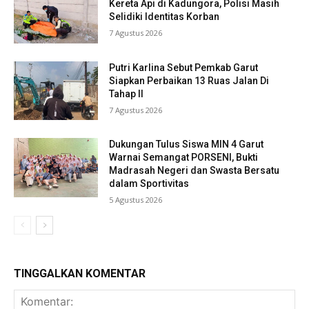
Kereta Api di Kadungora, Polisi Masih
Selidiki Identitas Korban
7 Agustus 2026
Putri Karlina Sebut Pemkab Garut
Siapkan Perbaikan 13 Ruas Jalan Di
Tahap II
7 Agustus 2026
Dukungan Tulus Siswa MIN 4 Garut
Warnai Semangat PORSENI, Bukti
Madrasah Negeri dan Swasta Bersatu
dalam Sportivitas
5 Agustus 2026
TINGGALKAN KOMENTAR