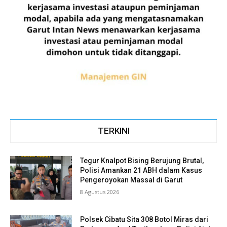
TERKINI
Tegur Knalpot Bising Berujung Brutal,
Polisi Amankan 21 ABH dalam Kasus
Pengeroyokan Massal di Garut
8 Agustus 2026
Polsek Cibatu Sita 308 Botol Miras dari