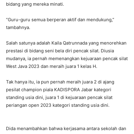
bidang yang mereka minati.
“Guru-guru semua berperan aktif dan mendukung,”
tambahnya.
Salah satunya adalah Kaila Qatrunnada yang menorehkan
prestasi di bidang seni bela diri pencak silat. Diusia
mudanya, ia pernah memenangkan kejuaraan pencak silat
West Java 2023 dan meraih juara 1 kelas H.
Tak hanya itu, ia pun pernah meraih juara 2 di ajang
pesilat champion piala KADISPORA Jabar kategori
standing usia dini, juara 1 di kejuaraan pencak silat
periangan open 2023 kategori standing usia dini.
Dida menambahkan bahwa kerjasama antara sekolah dan