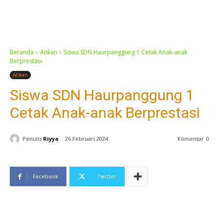
Beranda
Atikan
Siswa SDN Haurpanggung 1 Cetak Anak-anak
Berprestasi
Atikan
Siswa SDN Haurpanggung 1
Cetak Anak-anak Berprestasi
Penulis
Riyya
26 Februari 2024
Komentar
0
Facebook
Twitter