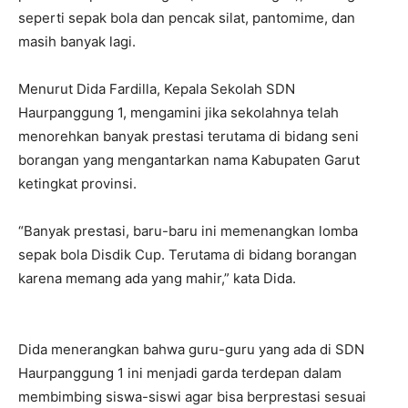
seperti sepak bola dan pencak silat, pantomime, dan
masih banyak lagi.
Menurut Dida Fardilla, Kepala Sekolah SDN
Haurpanggung 1, mengamini jika sekolahnya telah
menorehkan banyak prestasi terutama di bidang seni
borangan yang mengantarkan nama Kabupaten Garut
ketingkat provinsi.
“Banyak prestasi, baru-baru ini memenangkan lomba
sepak bola Disdik Cup. Terutama di bidang borangan
karena memang ada yang mahir,” kata Dida.
Dida menerangkan bahwa guru-guru yang ada di SDN
Haurpanggung 1 ini menjadi garda terdepan dalam
membimbing siswa-siswi agar bisa berprestasi sesuai