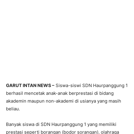
GARUT INTAN NEWS –
Siswa-siswi SDN Haurpanggung 1
berhasil mencetak anak-anak berprestasi di bidang
akademin maupun non-akademi di usianya yang masih
beliau.
Banyak siswa di SDN Haurpanggung 1 yang memiliki
prestasi seperti borangan (bodor sorangan), olahraga