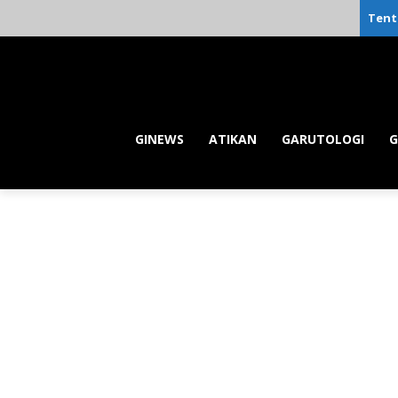
Tent
GINEWS
ATIKAN
GARUTOLOGI
G