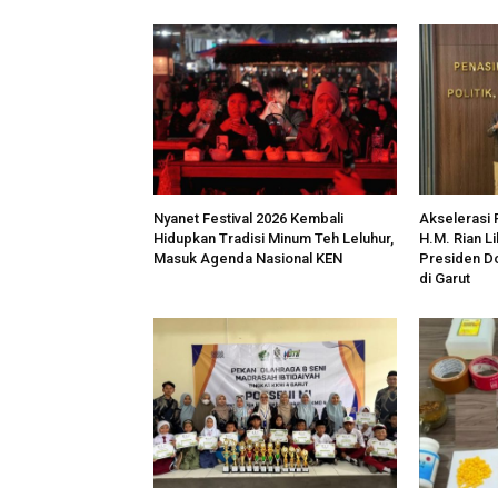
Nyanet Festival 2026 Kembali
Akselerasi
Hidupkan Tradisi Minum Teh Leluhur,
H.M. Rian L
Masuk Agenda Nasional KEN
Presiden Do
di Garut