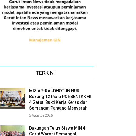
TERKINI
MIS AR-RAUDHOTUN NUR
Borong 12 Piala PORSENI KKMI
4 Garut, Bukti Kerja Keras dan
Semangat Pantang Menyerah
5 Agustus 2026
Dukungan Tulus Siswa MIN 4
Garut Warnai Semangat