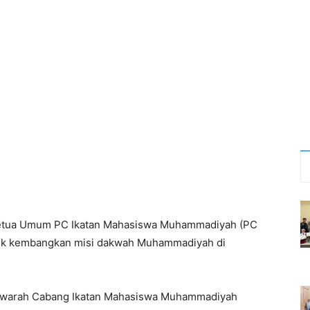
Ketua Umum PC Ikatan Mahasiswa Muhammadiyah (PC
uk kembangkan misi dakwah Muhammadiyah di
syawarah Cabang Ikatan Mahasiswa Muhammadiyah