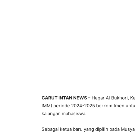
GARUT INTAN NEWS –
Hegar Al Bukhori, 
IMM) periode 2024-2025 berkomitmen unt
kalangan mahasiswa.
Sebagai ketua baru yang dipilih pada Mu