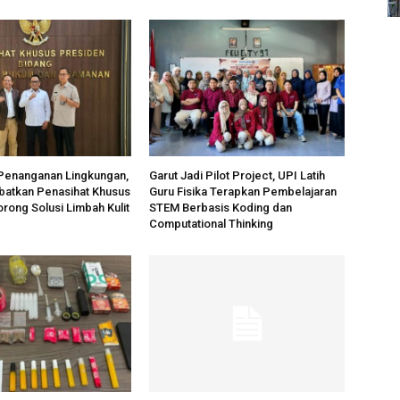
 Penanganan Lingkungan,
Garut Jadi Pilot Project, UPI Latih
ibatkan Penasihat Khusus
Guru Fisika Terapkan Pembelajaran
rong Solusi Limbah Kulit
STEM Berbasis Koding dan
Computational Thinking