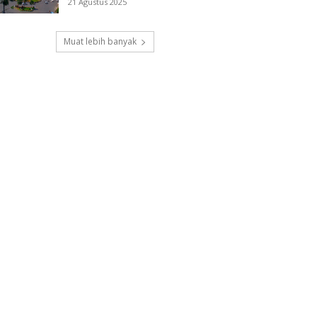
21 Agustus 2025
Muat lebih banyak