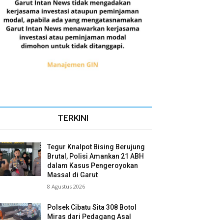
TERKINI
Tegur Knalpot Bising Berujung
Brutal, Polisi Amankan 21 ABH
dalam Kasus Pengeroyokan
Massal di Garut
8 Agustus 2026
Polsek Cibatu Sita 308 Botol
Miras dari Pedagang Asal