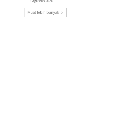
5 Agustus 2026
Muat lebih banyak