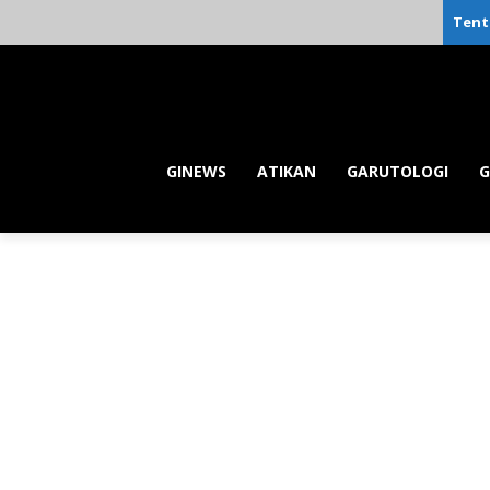
Tent
GINEWS
ATIKAN
GARUTOLOGI
G