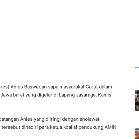
res) Anies Baswedan sapa masyarakat Garut dalam
Jawa barat yang digelar di Lapang Jayaraga, Kamis
tangan Anies yang diiringi dengan sholawat.
tersebut dihadiri para ketua koalisi pendukung AMIN.