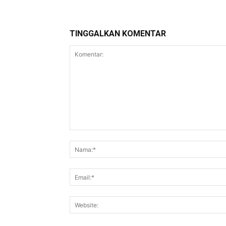
TINGGALKAN KOMENTAR
Komentar: