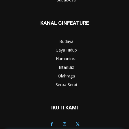
KANAL GINFEATURE
Budaya
Gaya Hidup
Humaniora
IntanBiz
Olahraga
Serba-Serbi
IKUTI KAMI