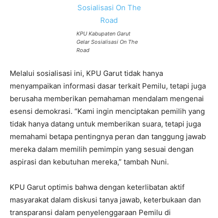
KPU Kabupaten Garut
Gelar Sosialisasi On The
Road
Melalui sosialisasi ini, KPU Garut tidak hanya
menyampaikan informasi dasar terkait Pemilu, tetapi juga
berusaha memberikan pemahaman mendalam mengenai
esensi demokrasi. “Kami ingin menciptakan pemilih yang
tidak hanya datang untuk memberikan suara, tetapi juga
memahami betapa pentingnya peran dan tanggung jawab
mereka dalam memilih pemimpin yang sesuai dengan
aspirasi dan kebutuhan mereka,” tambah Nuni.
KPU Garut optimis bahwa dengan keterlibatan aktif
masyarakat dalam diskusi tanya jawab, keterbukaan dan
transparansi dalam penyelenggaraan Pemilu di