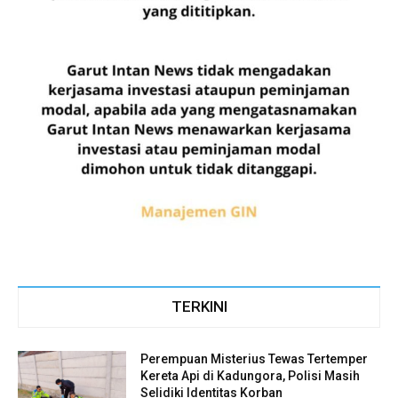
TERKINI
Perempuan Misterius Tewas Tertemper
Kereta Api di Kadungora, Polisi Masih
Selidiki Identitas Korban