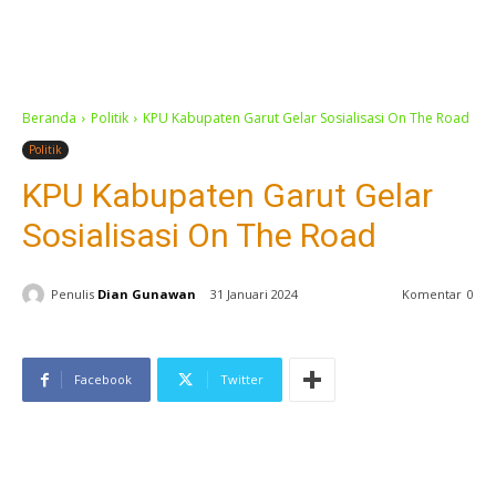
Beranda
Politik
KPU Kabupaten Garut Gelar Sosialisasi On The Road
Politik
KPU Kabupaten Garut Gelar
Sosialisasi On The Road
Penulis
Dian Gunawan
31 Januari 2024
Komentar
0
Facebook
Twitter