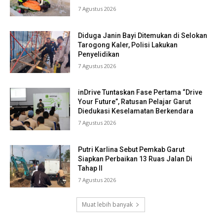
7 Agustus 2026
Diduga Janin Bayi Ditemukan di Selokan
Tarogong Kaler, Polisi Lakukan
Penyelidikan
7 Agustus 2026
inDrive Tuntaskan Fase Pertama “Drive
Your Future”, Ratusan Pelajar Garut
Diedukasi Keselamatan Berkendara
7 Agustus 2026
Putri Karlina Sebut Pemkab Garut
Siapkan Perbaikan 13 Ruas Jalan Di
Tahap II
7 Agustus 2026
Muat lebih banyak