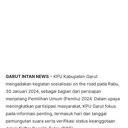
GARUT INTAN NEWS
– KPU Kabupaten Garut
mengadakan kegiatan sosialisasi on the road pada Rabu,
30 Januari 2024, sebagai bagian dari persiapan
menjelang Pemilihan Umum (Pemilu) 2024. Dalam upaya
meningkatkan partisipasi masyarakat, KPU Garut fokus
pada informasi penting, termasuk hari dan tanggal
pemungutan suara serta verifikasi status keanggotaan