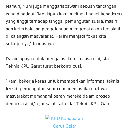
Namun, Nuni juga menggarisbawahi sebuah tantangan
yang dihadapi. “Meskipun kami melihat tingkat kesadaran
yang tinggi terhadap tanggal pemungutan suara, masih
ada keterbatasan pengetahuan mengenai calon legislatif
di kalangan masyarakat. Hal ini menjadi fokus kita
selanjutnya,” tandasnya.
Dalam upaya untuk mengatasi keterbatasan ini, staf
Teknis KPU Garut turut berkontribusi.
“Kami bekerja keras untuk memberikan informasi teknis
terkait pemungutan suara dan memastikan bahwa
masyarakat memahami peran mereka dalam proses
demokrasi ini,” ujar salah satu staf Teknis KPU Garut.