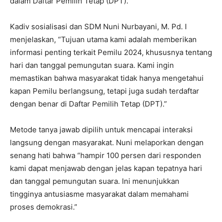
dalam Daftar Pemilih Tetap (DPT).
Kadiv sosialisasi dan SDM Nuni Nurbayani, M. Pd. I
menjelaskan, “Tujuan utama kami adalah memberikan
informasi penting terkait Pemilu 2024, khususnya tentang
hari dan tanggal pemungutan suara. Kami ingin
memastikan bahwa masyarakat tidak hanya mengetahui
kapan Pemilu berlangsung, tetapi juga sudah terdaftar
dengan benar di Daftar Pemilih Tetap (DPT).”
Metode tanya jawab dipilih untuk mencapai interaksi
langsung dengan masyarakat. Nuni melaporkan dengan
senang hati bahwa “hampir 100 persen dari responden
kami dapat menjawab dengan jelas kapan tepatnya hari
dan tanggal pemungutan suara. Ini menunjukkan
tingginya antusiasme masyarakat dalam memahami
proses demokrasi.”