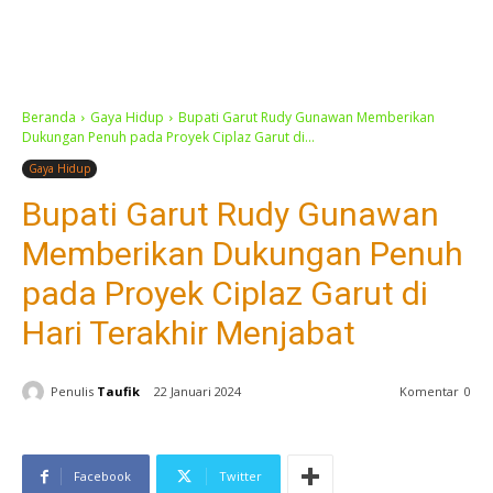
Beranda
Gaya Hidup
Bupati Garut Rudy Gunawan Memberikan
Dukungan Penuh pada Proyek Ciplaz Garut di...
Gaya Hidup
Bupati Garut Rudy Gunawan
Memberikan Dukungan Penuh
pada Proyek Ciplaz Garut di
Hari Terakhir Menjabat
Penulis
Taufik
22 Januari 2024
Komentar
0
Facebook
Twitter