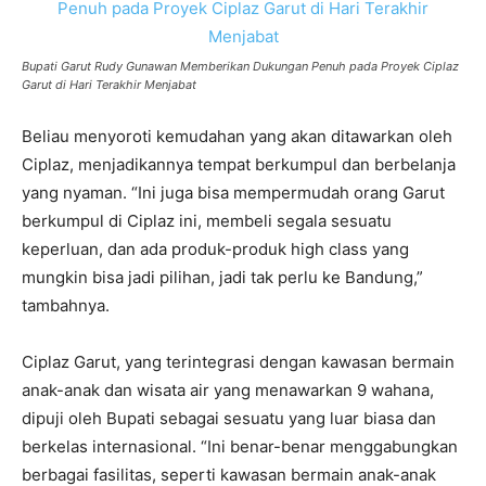
Bupati Garut Rudy Gunawan Memberikan Dukungan Penuh pada Proyek Ciplaz
Garut di Hari Terakhir Menjabat
Beliau menyoroti kemudahan yang akan ditawarkan oleh
Ciplaz, menjadikannya tempat berkumpul dan berbelanja
yang nyaman. “Ini juga bisa mempermudah orang Garut
berkumpul di Ciplaz ini, membeli segala sesuatu
keperluan, dan ada produk-produk high class yang
mungkin bisa jadi pilihan, jadi tak perlu ke Bandung,”
tambahnya.
Ciplaz Garut, yang terintegrasi dengan kawasan bermain
anak-anak dan wisata air yang menawarkan 9 wahana,
dipuji oleh Bupati sebagai sesuatu yang luar biasa dan
berkelas internasional. “Ini benar-benar menggabungkan
berbagai fasilitas, seperti kawasan bermain anak-anak