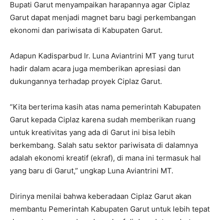
Bupati Garut menyampaikan harapannya agar Ciplaz
Garut dapat menjadi magnet baru bagi perkembangan
ekonomi dan pariwisata di Kabupaten Garut.
Adapun Kadisparbud Ir. Luna Aviantrini MT yang turut
hadir dalam acara juga memberikan apresiasi dan
dukungannya terhadap proyek Ciplaz Garut.
“Kita berterima kasih atas nama pemerintah Kabupaten
Garut kepada Ciplaz karena sudah memberikan ruang
untuk kreativitas yang ada di Garut ini bisa lebih
berkembang. Salah satu sektor pariwisata di dalamnya
adalah ekonomi kreatif (ekraf), di mana ini termasuk hal
yang baru di Garut,” ungkap Luna Aviantrini MT.
Dirinya menilai bahwa keberadaan Ciplaz Garut akan
membantu Pemerintah Kabupaten Garut untuk lebih tepat