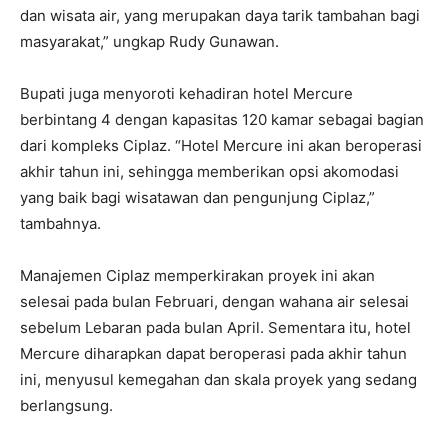
dan wisata air, yang merupakan daya tarik tambahan bagi
masyarakat,” ungkap Rudy Gunawan.
Bupati juga menyoroti kehadiran hotel Mercure
berbintang 4 dengan kapasitas 120 kamar sebagai bagian
dari kompleks Ciplaz. “Hotel Mercure ini akan beroperasi
akhir tahun ini, sehingga memberikan opsi akomodasi
yang baik bagi wisatawan dan pengunjung Ciplaz,”
tambahnya.
Manajemen Ciplaz memperkirakan proyek ini akan
selesai pada bulan Februari, dengan wahana air selesai
sebelum Lebaran pada bulan April. Sementara itu, hotel
Mercure diharapkan dapat beroperasi pada akhir tahun
ini, menyusul kemegahan dan skala proyek yang sedang
berlangsung.