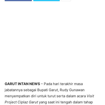
GARUT INTAN NEWS
– Pada hari terakhir masa
jabatannya sebagai Bupati Garut, Rudy Gunawan
menyempatkan diri untuk turut serta dalam acara
Visit
Project Ciplaz Garut
yang saat ini tengah dalam tahap