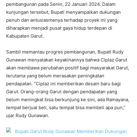
pembangunan pada Senin, 22 Januari 2024. Dalam
kunjungan tersebut, Bupati menyampaikan dukungan
penuh dan antusiasmenya terhadap proyek ini yang
diharapkan menjadi pusat gaya hidup terdepan di
Kabupaten Garut.
Sambil memantau progres pembangunan, Bupati Rudy
Gunawan menyatakan keyakinannya bahwa Ciplaz Garut
akan membawa perubahan positif bagi masyarakat Garut,
terutama yang belum merasakan peningkatan
pendapatan. “Ciplaz ini memberikan desain baru bagi
Garut. Orang-orang Garut dengan pendapatan yang
belum meningkat bisa berkunjung ke sini, ada Ramayana,
tempat berjual beli, satu tempat bisa membeli apa pun,”
ujar Rudy Gunawan.