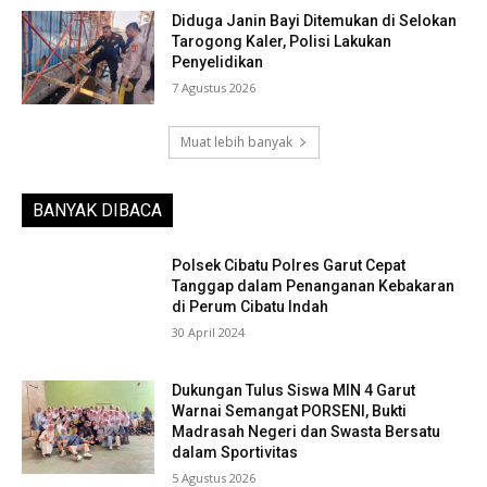
Diduga Janin Bayi Ditemukan di Selokan
Tarogong Kaler, Polisi Lakukan
Penyelidikan
7 Agustus 2026
Muat lebih banyak
BANYAK DIBACA
Polsek Cibatu Polres Garut Cepat
Tanggap dalam Penanganan Kebakaran
di Perum Cibatu Indah
30 April 2024
Dukungan Tulus Siswa MIN 4 Garut
Warnai Semangat PORSENI, Bukti
Madrasah Negeri dan Swasta Bersatu
dalam Sportivitas
5 Agustus 2026