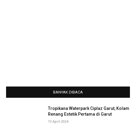
BANYAK DIBACA
Tropikana Waterpark Ciplaz Garut, Kolam
Renang Estetik Pertama di Garut
13 April 2024