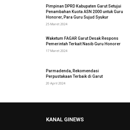
Pimpinan DPRD Kabupaten Garut Setujui
Penambahan Kuota ASN 2000 untuk Guru
Honorer, Para Guru Sujud Syukur
25 Maret 2024
Waketum FAGAR Garut Desak Respons
Pemerintah Terkait Nasib Guru Honorer
17 Maret 2024
Parmadenda, Rekomendasi
Perpustakaan Terbaik di Garut
20 April 2024
KANAL GINEWS