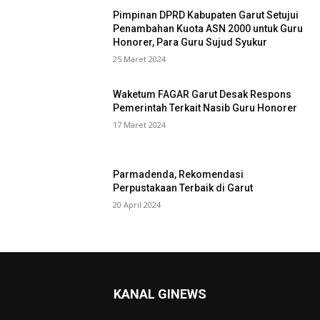
Pimpinan DPRD Kabupaten Garut Setujui
Penambahan Kuota ASN 2000 untuk Guru
Honorer, Para Guru Sujud Syukur
25 Maret 2024
Waketum FAGAR Garut Desak Respons
Pemerintah Terkait Nasib Guru Honorer
17 Maret 2024
Parmadenda, Rekomendasi
Perpustakaan Terbaik di Garut
20 April 2024
KANAL GINEWS