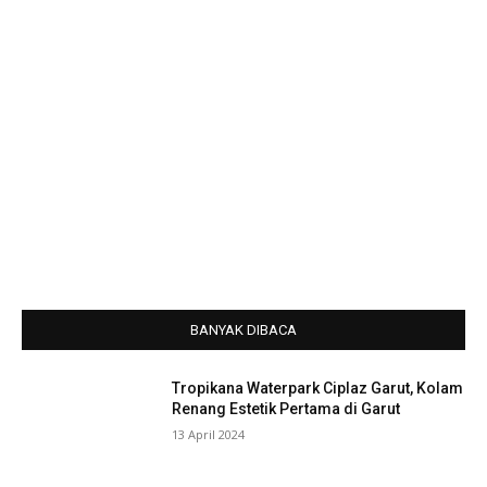
BANYAK DIBACA
Tropikana Waterpark Ciplaz Garut, Kolam
Renang Estetik Pertama di Garut
13 April 2024