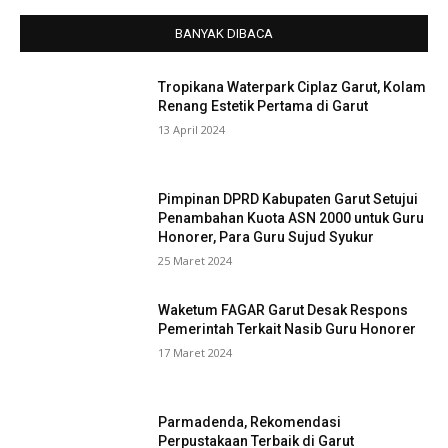
BANYAK DIBACA
Tropikana Waterpark Ciplaz Garut, Kolam
Renang Estetik Pertama di Garut
13 April 2024
Pimpinan DPRD Kabupaten Garut Setujui
Penambahan Kuota ASN 2000 untuk Guru
Honorer, Para Guru Sujud Syukur
25 Maret 2024
Waketum FAGAR Garut Desak Respons
Pemerintah Terkait Nasib Guru Honorer
17 Maret 2024
Parmadenda, Rekomendasi
Perpustakaan Terbaik di Garut