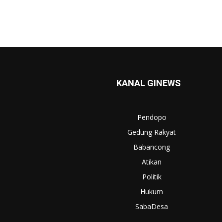
KANAL GINEWS
Pendopo
Gedung Rakyat
Babancong
Atikan
Politik
Hukum
SabaDesa