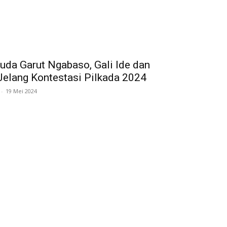
da Garut Ngabaso, Gali Ide dan
elang Kontestasi Pilkada 2024
-
19 Mei 2024