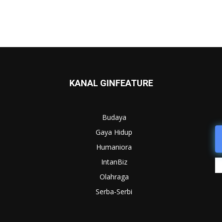
KANAL GINFEATURE
Budaya
Gaya Hidup
Humaniora
IntanBiz
Olahraga
Serba-Serbi