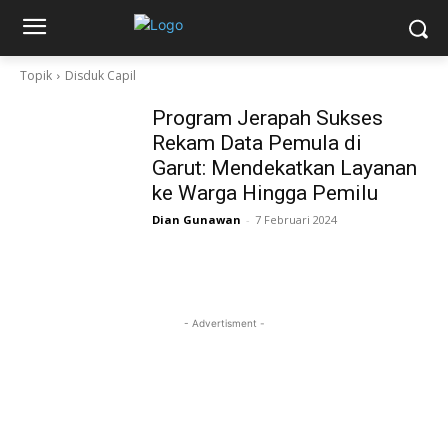
Topik
Disduk Capil
Program Jerapah Sukses
Rekam Data Pemula di
Garut: Mendekatkan Layanan
ke Warga Hingga Pemilu
Dian Gunawan
-
7 Februari 2024
- Advertisment -