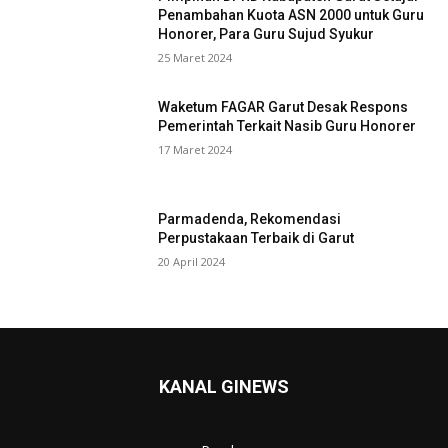
Penambahan Kuota ASN 2000 untuk Guru
Honorer, Para Guru Sujud Syukur
25 Maret 2024
Waketum FAGAR Garut Desak Respons
Pemerintah Terkait Nasib Guru Honorer
17 Maret 2024
Parmadenda, Rekomendasi
Perpustakaan Terbaik di Garut
20 April 2024
KANAL GINEWS