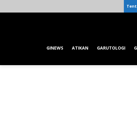
Tent
GINEWS
ATIKAN
GARUTOLOGI
G