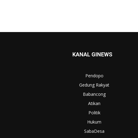
KANAL GINEWS
Pendopo
Gedung Rakyat
Babancong
Atikan
Politik
Hukum
SabaDesa