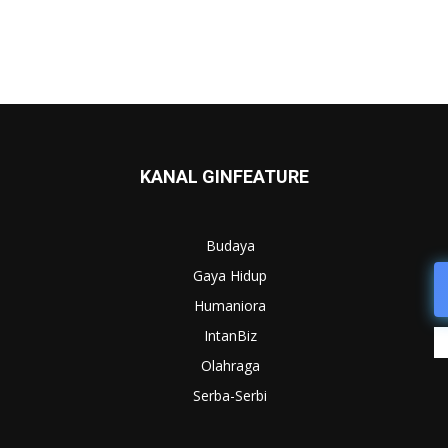
KANAL GINFEATURE
Budaya
Gaya Hidup
Humaniora
IntanBiz
Olahraga
Serba-Serbi