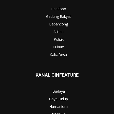
Pendopo
Gedung Rakyat
Babancong
Atikan
Politik
Hukum
SabaDesa
KANAL GINFEATURE
Budaya
Gaya Hidup
Humaniora