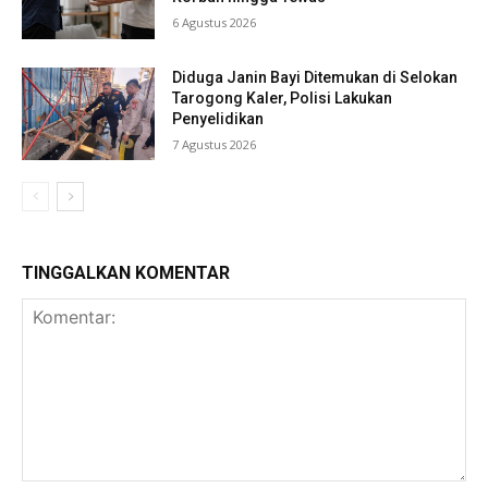
6 Agustus 2026
Diduga Janin Bayi Ditemukan di Selokan
Tarogong Kaler, Polisi Lakukan
Penyelidikan
7 Agustus 2026
TINGGALKAN KOMENTAR