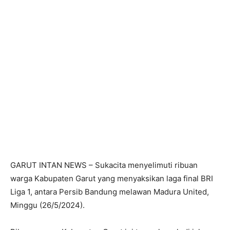
GARUT INTAN NEWS – Sukacita menyelimuti ribuan
warga Kabupaten Garut yang menyaksikan laga final BRI
Liga 1, antara Persib Bandung melawan Madura United,
Minggu (26/5/2024).