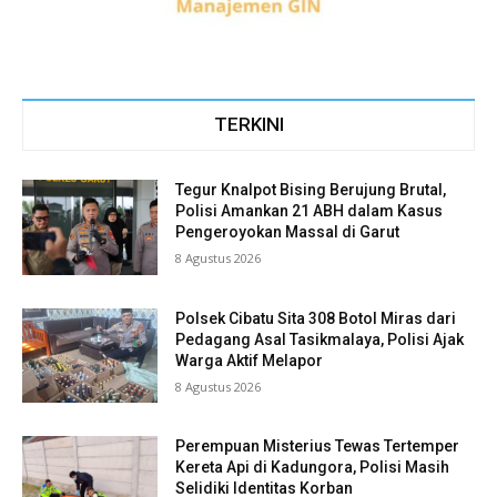
TERKINI
Tegur Knalpot Bising Berujung Brutal,
Polisi Amankan 21 ABH dalam Kasus
Pengeroyokan Massal di Garut
8 Agustus 2026
Polsek Cibatu Sita 308 Botol Miras dari
Pedagang Asal Tasikmalaya, Polisi Ajak
Warga Aktif Melapor
8 Agustus 2026
Perempuan Misterius Tewas Tertemper
Kereta Api di Kadungora, Polisi Masih
Selidiki Identitas Korban