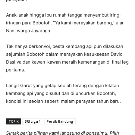
Anak-anak hingga ibu rumah tangga menyambut iring-
iringan para Bobotoh. “Ya kami merayakan bareng,” ujar
Nani warga Jayaraga.
Tak hanya berkonvoi, pesta kembang api pun dilakukan
sejumlah Bobotoh dalam merayakan kesuksesan David
Dasilva dan kawan-kawan meraih kemenangan di final leg
pertama.
Langit Garut yang gelap seolah terang dengan kilatan
kembang api yang disulut dan diluncurkan Bobotoh,
kondisi ini seolah seperti malam perayaan tahun baru.
TOPIK
BRI Liga 1
Persib Bandung
Simak berita pilihan kami langsung di ponselmu. Pilih