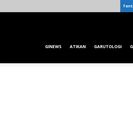
Tent
GINEWS
ATIKAN
GARUTOLOGI
G