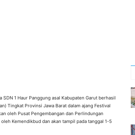
wa SDN 1 Haur Panggung asal Kabupaten Garut berhasil
) Tingkat Provinsi Jawa Barat dalam ajang Festival
akan oleh Pusat Pengembangan dan Perlindungan
g oleh Kemendikbud dan akan tampil pada tanggal 1-5