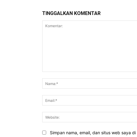
TINGGALKAN KOMENTAR
Komentar:
Simpan nama, email, dan situs web saya di b