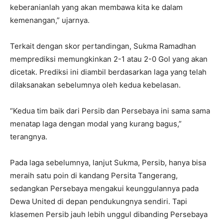
keberanianlah yang akan membawa kita ke dalam
kemenangan,” ujarnya.
Terkait dengan skor pertandingan, Sukma Ramadhan
memprediksi memungkinkan 2-1 atau 2-0 Gol yang akan
dicetak. Prediksi ini diambil berdasarkan laga yang telah
dilaksanakan sebelumnya oleh kedua kebelasan.
“Kedua tim baik dari Persib dan Persebaya ini sama sama
menatap laga dengan modal yang kurang bagus,”
terangnya.
Pada laga sebelumnya, lanjut Sukma, Persib, hanya bisa
meraih satu poin di kandang Persita Tangerang,
sedangkan Persebaya mengakui keunggulannya pada
Dewa United di depan pendukungnya sendiri. Tapi
klasemen Persib jauh lebih unggul dibanding Persebaya