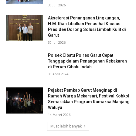
30 Juli 2026
Akselerasi Penanganan Lingkungan,
H.M. Rian Libatkan Penasihat Khusus
Presiden Dorong Solusi Limbah Kulit di
Garut
30 Juli 2026
Polsek Cibatu Polres Garut Cepat
Tanggap dalam Penanganan Kebakaran
di Perum Cibatu Indah
30 April 2024
Pejabat Pemkab Garut Menginap di
Rumah Warga Mekarsari, Festival Kohkol
Semarakkan Program Rumaksa Manjang
Waluya
14 Maret 2026
Muat lebih banyak