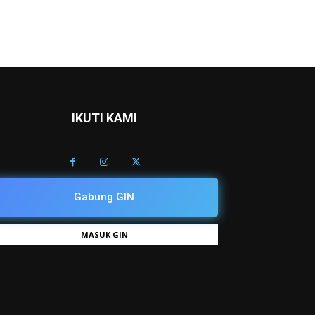
IKUTI KAMI
Gabung GIN
MASUK GIN