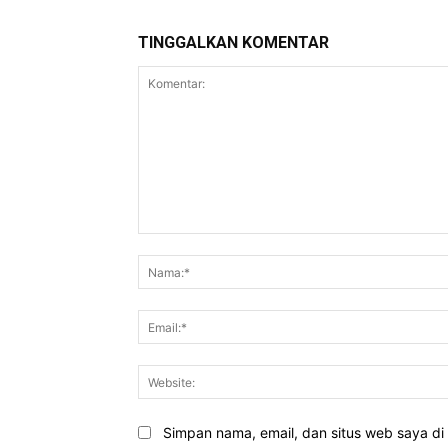
TINGGALKAN KOMENTAR
Komentar:
Simpan nama, email, dan situs web saya di b