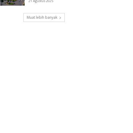
21 Agustus 2025
Muat lebih banyak