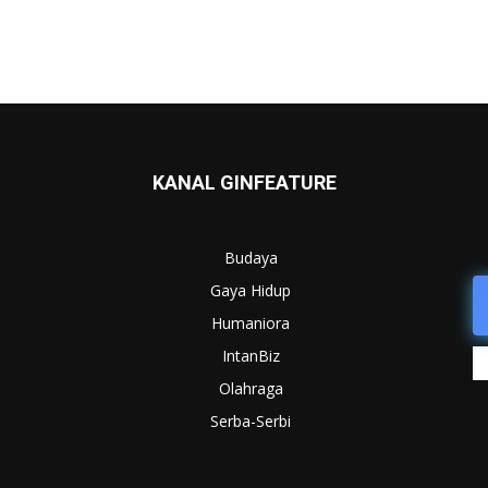
KANAL GINFEATURE
Budaya
Gaya Hidup
Humaniora
IntanBiz
Olahraga
Serba-Serbi