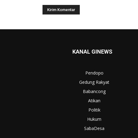
KANAL GINEWS
Pendopo
Gedung Rakyat
Babancong
Atikan
Politik
Hukum
SabaDesa