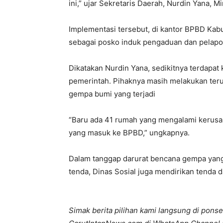
ini,” ujar Sekretaris Daerah, Nurdin Yana, 
Implementasi tersebut, di kantor BPBD Kab
sebagai posko induk pengaduan dan pelapo
Dikatakan Nurdin Yana, sedikitnya terdapat
pemerintah. Pihaknya masih melakukan ter
gempa bumi yang terjadi
“Baru ada 41 rumah yang mengalami kerusaka
yang masuk ke BPBD,” ungkapnya.
Dalam tanggap darurat bencana gempa yang 
tenda, Dinas Sosial juga mendirikan tenda
Simak berita pilihan kami langsung di ponse