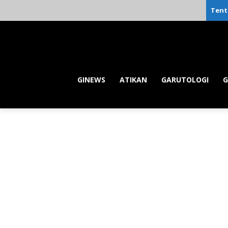
Tent
GINEWS
ATIKAN
GARUTOLOGI
G