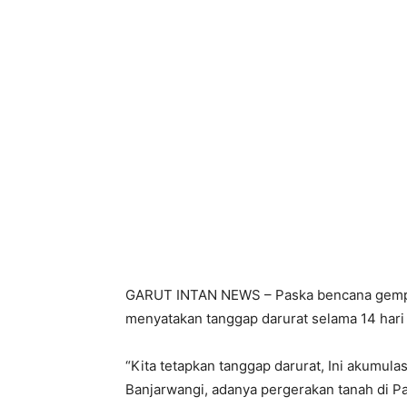
GARUT INTAN NEWS – Paska bencana gempa
menyatakan tanggap darurat selama 14 hari
“Kita tetapkan tanggap darurat, Ini akumul
Banjarwangi, adanya pergerakan tanah di 