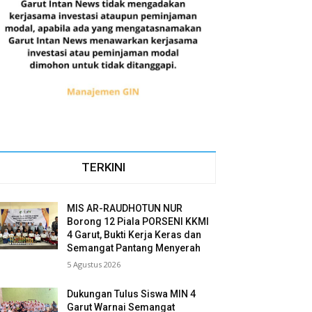
TERKINI
MIS AR-RAUDHOTUN NUR
Borong 12 Piala PORSENI KKMI
4 Garut, Bukti Kerja Keras dan
Semangat Pantang Menyerah
5 Agustus 2026
Dukungan Tulus Siswa MIN 4
Garut Warnai Semangat