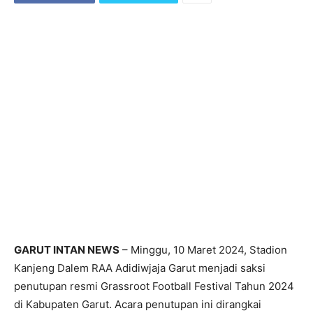
GARUT INTAN NEWS
– Minggu, 10 Maret 2024, Stadion
Kanjeng Dalem RAA Adidiwjaja Garut menjadi saksi
penutupan resmi Grassroot Football Festival Tahun 2024
di Kabupaten Garut. Acara penutupan ini dirangkai