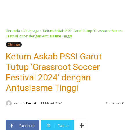
Beranda
Olahraga
Ketum Askab PSSI Garut Tutup 'Grassroot Soccer
Festival 2024' dengan Antusiasme Tinggi
Olahraga
Ketum Askab PSSI Garut
Tutup ‘Grassroot Soccer
Festival 2024’ dengan
Antusiasme Tinggi
Penulis
Taufik
11 Maret 2024
Komentar
0
Facebook
Twitter