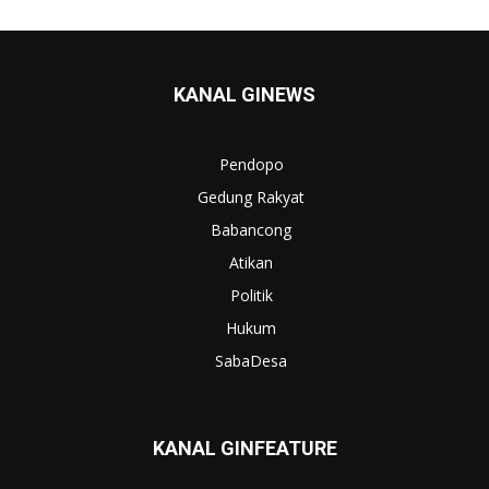
KANAL GINEWS
Pendopo
Gedung Rakyat
Babancong
Atikan
Politik
Hukum
SabaDesa
KANAL GINFEATURE