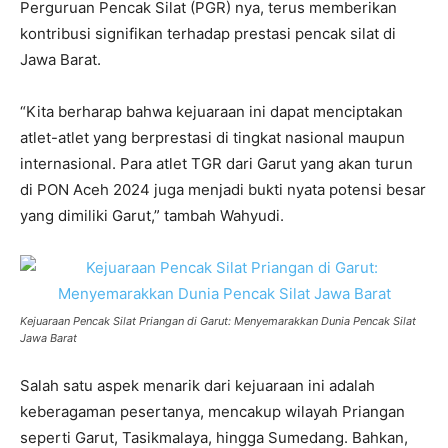
Perguruan Pencak Silat (PGR) nya, terus memberikan
kontribusi signifikan terhadap prestasi pencak silat di
Jawa Barat.
“Kita berharap bahwa kejuaraan ini dapat menciptakan
atlet-atlet yang berprestasi di tingkat nasional maupun
internasional. Para atlet TGR dari Garut yang akan turun
di PON Aceh 2024 juga menjadi bukti nyata potensi besar
yang dimiliki Garut,” tambah Wahyudi.
Kejuaraan Pencak Silat Priangan di Garut: Menyemarakkan Dunia Pencak Silat
Jawa Barat
Salah satu aspek menarik dari kejuaraan ini adalah
keberagaman pesertanya, mencakup wilayah Priangan
seperti Garut, Tasikmalaya, hingga Sumedang. Bahkan,