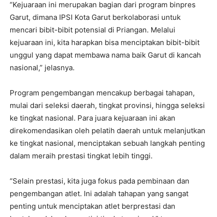
“Kejuaraan ini merupakan bagian dari program binpres
Garut, dimana IPSI Kota Garut berkolaborasi untuk
mencari bibit-bibit potensial di Priangan. Melalui
kejuaraan ini, kita harapkan bisa menciptakan bibit-bibit
unggul yang dapat membawa nama baik Garut di kancah
nasional,” jelasnya.
Program pengembangan mencakup berbagai tahapan,
mulai dari seleksi daerah, tingkat provinsi, hingga seleksi
ke tingkat nasional. Para juara kejuaraan ini akan
direkomendasikan oleh pelatih daerah untuk melanjutkan
ke tingkat nasional, menciptakan sebuah langkah penting
dalam meraih prestasi tingkat lebih tinggi.
“Selain prestasi, kita juga fokus pada pembinaan dan
pengembangan atlet. Ini adalah tahapan yang sangat
penting untuk menciptakan atlet berprestasi dan