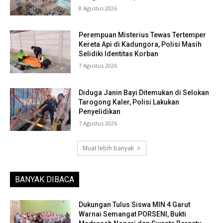
8 Agustus 2026
Perempuan Misterius Tewas Tertemper
Kereta Api di Kadungora, Polisi Masih
Selidiki Identitas Korban
7 Agustus 2026
Diduga Janin Bayi Ditemukan di Selokan
Tarogong Kaler, Polisi Lakukan
Penyelidikan
7 Agustus 2026
Muat lebih banyak
BANYAK DIBACA
Dukungan Tulus Siswa MIN 4 Garut
Warnai Semangat PORSENI, Bukti