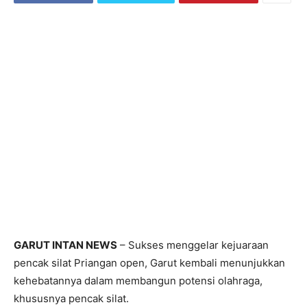
GARUT INTAN NEWS
– Sukses menggelar kejuaraan
pencak silat Priangan open, Garut kembali menunjukkan
kehebatannya dalam membangun potensi olahraga,
khususnya pencak silat.