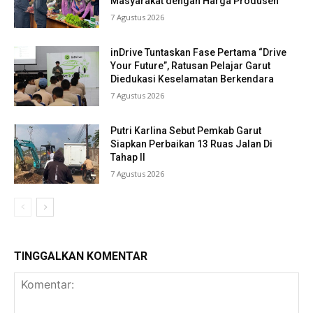
Masyarakat dengan Harga Produsen
7 Agustus 2026
inDrive Tuntaskan Fase Pertama “Drive
Your Future”, Ratusan Pelajar Garut
Diedukasi Keselamatan Berkendara
7 Agustus 2026
Putri Karlina Sebut Pemkab Garut
Siapkan Perbaikan 13 Ruas Jalan Di
Tahap II
7 Agustus 2026
TINGGALKAN KOMENTAR