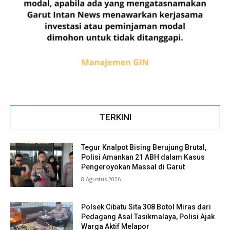
TERKINI
Tegur Knalpot Bising Berujung Brutal,
Polisi Amankan 21 ABH dalam Kasus
Pengeroyokan Massal di Garut
8 Agustus 2026
Polsek Cibatu Sita 308 Botol Miras dari
Pedagang Asal Tasikmalaya, Polisi Ajak
Warga Aktif Melapor