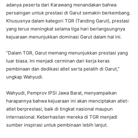
adanya peserta dari Karawang menandakan bahwa
persaingan untuk prestasi di Garut semakin berkembang.
Khususnya dalam kategori TGR (Tanding Garut), prestasi
yang terus meningkat selama tiga hari berlangsungnya
kejuaraan menunjukkan dominasi Garut dalam hal ini.
“Dalam TGR, Garut memang menunjukkan prestasi yang
luar biasa. Ini menjadi cerminan dari kerja keras
pembinaan dan dedikasi atlet serta pelatih di Garut,”
ungkap Wahyudi.
Wahyudi, Pemprov IPSI Jawa Barat, menyampaikan
harapannya bahwa kejuaraan ini akan menciptakan atlet-
atlet berprestasi, baik di tingkat nasional maupun
internasional. Keberhasilan mereka di TGR menjadi
sumber inspirasi untuk pembinaan lebih lanjut.