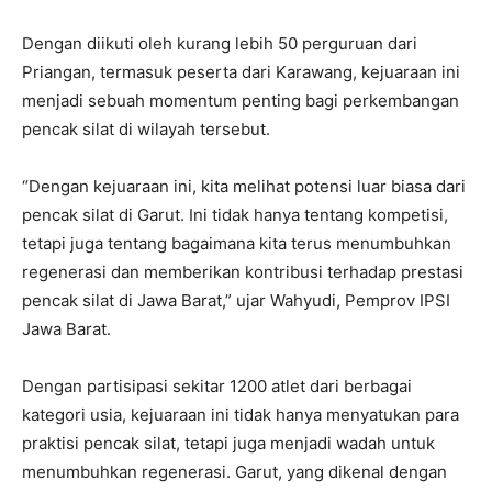
Dengan diikuti oleh kurang lebih 50 perguruan dari
Priangan, termasuk peserta dari Karawang, kejuaraan ini
menjadi sebuah momentum penting bagi perkembangan
pencak silat di wilayah tersebut.
“Dengan kejuaraan ini, kita melihat potensi luar biasa dari
pencak silat di Garut. Ini tidak hanya tentang kompetisi,
tetapi juga tentang bagaimana kita terus menumbuhkan
regenerasi dan memberikan kontribusi terhadap prestasi
pencak silat di Jawa Barat,” ujar Wahyudi, Pemprov IPSI
Jawa Barat.
Dengan partisipasi sekitar 1200 atlet dari berbagai
kategori usia, kejuaraan ini tidak hanya menyatukan para
praktisi pencak silat, tetapi juga menjadi wadah untuk
menumbuhkan regenerasi. Garut, yang dikenal dengan