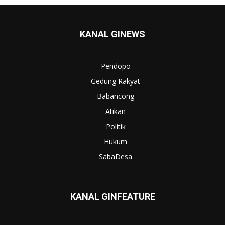
KANAL GINEWS
Pendopo
Gedung Rakyat
Babancong
Atikan
Politik
Hukum
SabaDesa
KANAL GINFEATURE