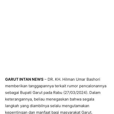
GARUT INTAN NEWS
– DR. KH. Hilman Umar Bashori
memberikan tanggapannya terkait rumor pencalonannya
sebagai Bupati Garut pada Rabu (27/03/2024). Dalam
keterangannya, beliau menegaskan bahwa segala
langkah yang diambilnya selalu mengutamakan
kepentingan dan manfaat bagi masyarakat Garut.