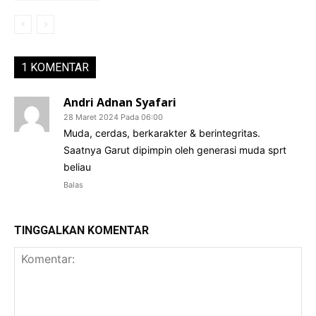
1 KOMENTAR
Andri Adnan Syafari
28 Maret 2024 Pada 06:00
Muda, cerdas, berkarakter & berintegritas.
Saatnya Garut dipimpin oleh generasi muda sprt
beliau
Balas
TINGGALKAN KOMENTAR