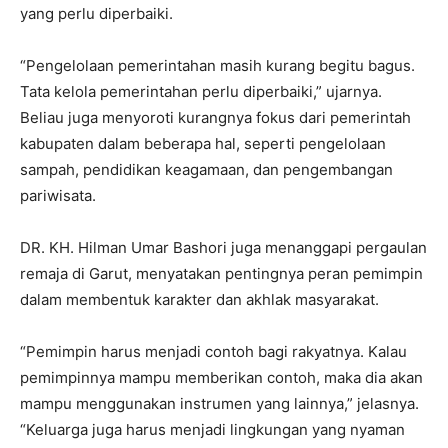
yang perlu diperbaiki.
“Pengelolaan pemerintahan masih kurang begitu bagus.
Tata kelola pemerintahan perlu diperbaiki,” ujarnya.
Beliau juga menyoroti kurangnya fokus dari pemerintah
kabupaten dalam beberapa hal, seperti pengelolaan
sampah, pendidikan keagamaan, dan pengembangan
pariwisata.
DR. KH. Hilman Umar Bashori juga menanggapi pergaulan
remaja di Garut, menyatakan pentingnya peran pemimpin
dalam membentuk karakter dan akhlak masyarakat.
“Pemimpin harus menjadi contoh bagi rakyatnya. Kalau
pemimpinnya mampu memberikan contoh, maka dia akan
mampu menggunakan instrumen yang lainnya,” jelasnya.
“Keluarga juga harus menjadi lingkungan yang nyaman