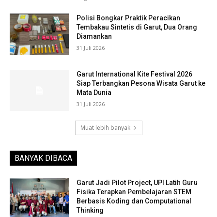
Polisi Bongkar Praktik Peracikan
Tembakau Sintetis di Garut, Dua Orang
Diamankan
31 Juli 2026
Garut International Kite Festival 2026
Siap Terbangkan Pesona Wisata Garut ke
Mata Dunia
31 Juli 2026
Muat lebih banyak
BANYAK DIBACA
Garut Jadi Pilot Project, UPI Latih Guru
Fisika Terapkan Pembelajaran STEM
Berbasis Koding dan Computational
Thinking