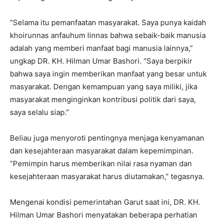
“Selama itu pemanfaatan masyarakat. Saya punya kaidah
khoirunnas anfauhum linnas bahwa sebaik-baik manusia
adalah yang memberi manfaat bagi manusia lainnya,”
ungkap DR. KH. Hilman Umar Bashori. “Saya berpikir
bahwa saya ingin memberikan manfaat yang besar untuk
masyarakat. Dengan kemampuan yang saya miliki, jika
masyarakat menginginkan kontribusi politik dari saya,
saya selalu siap.”
Beliau juga menyoroti pentingnya menjaga kenyamanan
dan kesejahteraan masyarakat dalam kepemimpinan.
“Pemimpin harus memberikan nilai rasa nyaman dan
kesejahteraan masyarakat harus diutamakan,” tegasnya.
Mengenai kondisi pemerintahan Garut saat ini, DR. KH.
Hilman Umar Bashori menyatakan beberapa perhatian