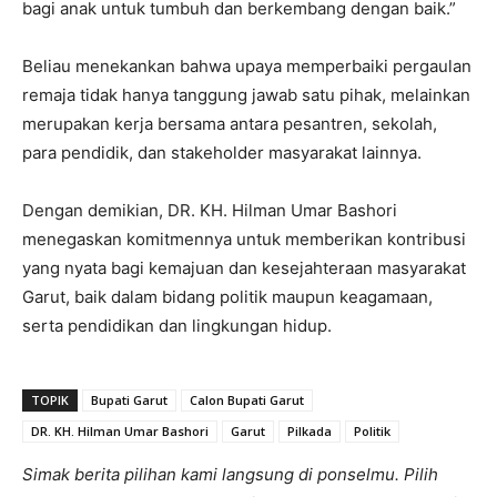
bagi anak untuk tumbuh dan berkembang dengan baik.”
Beliau menekankan bahwa upaya memperbaiki pergaulan
remaja tidak hanya tanggung jawab satu pihak, melainkan
merupakan kerja bersama antara pesantren, sekolah,
para pendidik, dan stakeholder masyarakat lainnya.
Dengan demikian, DR. KH. Hilman Umar Bashori
menegaskan komitmennya untuk memberikan kontribusi
yang nyata bagi kemajuan dan kesejahteraan masyarakat
Garut, baik dalam bidang politik maupun keagamaan,
serta pendidikan dan lingkungan hidup.
TOPIK
Bupati Garut
Calon Bupati Garut
DR. KH. Hilman Umar Bashori
Garut
Pilkada
Politik
Simak berita pilihan kami langsung di ponselmu. Pilih