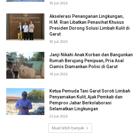
30 Juli 2026
Akselerasi Penanganan Lingkungan,
H.M. Rian Libatkan Penasihat Khusus
Presiden Dorong Solusi Limbah Kulit di
Garut
30 Juli 2026
Janji Nikahi Anak Korban dan Bangunkan
Rumah Berujung Penipuan, Pria Asal
Ciamis Diamankan Polisi di Garut
18 Juli 2026
Ketua Pemuda Tani Garut Soroti Limbah
Penyamakan Kulit, Ajak Pemkab dan
Pemprov Jabar Berkolaborasi
Selamatkan Lingkungan
25 Juli 2026
Muat lebih banyak