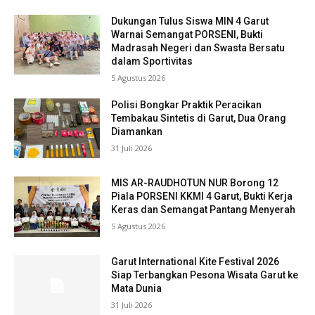
Dukungan Tulus Siswa MIN 4 Garut
Warnai Semangat PORSENI, Bukti
Madrasah Negeri dan Swasta Bersatu
dalam Sportivitas
5 Agustus 2026
Polisi Bongkar Praktik Peracikan
Tembakau Sintetis di Garut, Dua Orang
Diamankan
31 Juli 2026
MIS AR-RAUDHOTUN NUR Borong 12
Piala PORSENI KKMI 4 Garut, Bukti Kerja
Keras dan Semangat Pantang Menyerah
5 Agustus 2026
Garut International Kite Festival 2026
Siap Terbangkan Pesona Wisata Garut ke
Mata Dunia
31 Juli 2026