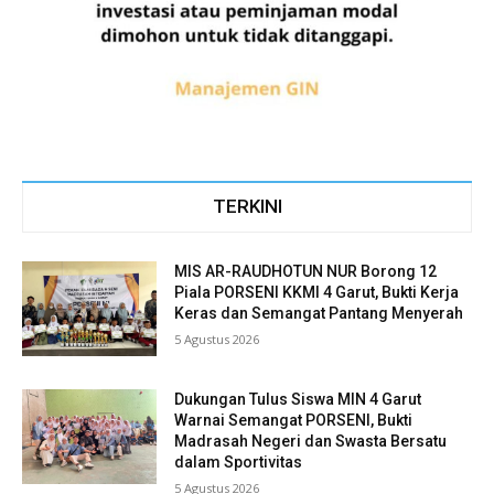
TERKINI
MIS AR-RAUDHOTUN NUR Borong 12
Piala PORSENI KKMI 4 Garut, Bukti Kerja
Keras dan Semangat Pantang Menyerah
5 Agustus 2026
Dukungan Tulus Siswa MIN 4 Garut
Warnai Semangat PORSENI, Bukti
Madrasah Negeri dan Swasta Bersatu
dalam Sportivitas
5 Agustus 2026