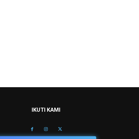
IKUTI KAMI