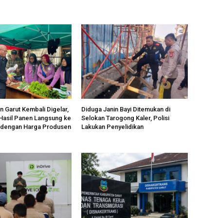
n Garut Kembali Digelar,
Diduga Janin Bayi Ditemukan di
 Hasil Panen Langsung ke
Selokan Tarogong Kaler, Polisi
 dengan Harga Produsen
Lakukan Penyelidikan