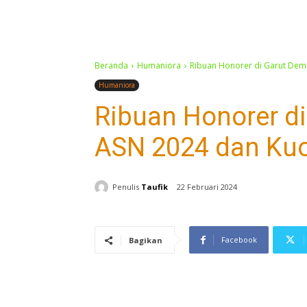
Beranda
Humaniora
Ribuan Honorer di Garut Dem
Humaniora
Ribuan Honorer d
ASN 2024 dan Ku
Penulis
Taufik
22 Februari 2024
Facebook
Bagikan