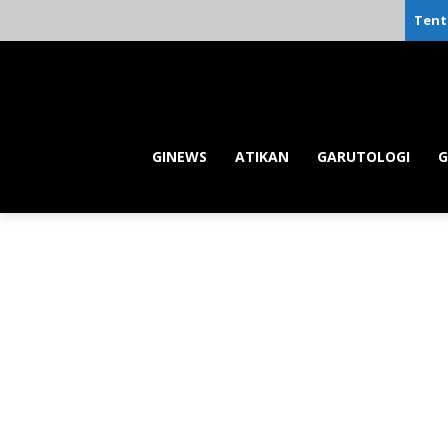
Tent
GINEWS
ATIKAN
GARUTOLOGI
G