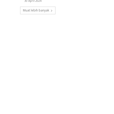
30 April 2024
Muat lebih banyak