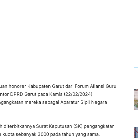
buan honorer Kabupaten Garut dari Forum Aliansi Guru
tor DPRD Garut pada Kamis (22/02/2024).
gangkatan mereka sebagai Aparatur Sipil Negara
h diterbitkannya Surat Keputusan (SK) pengangkatan
 kuota sebanyak 3000 pada tahun yang sama.