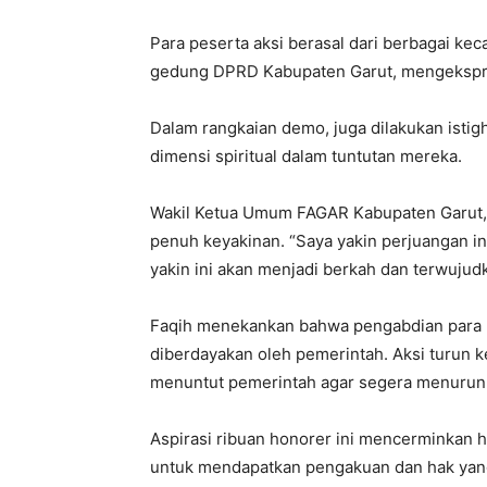
Para peserta aksi berasal dari berbagai ke
gedung DPRD Kabupaten Garut, mengekspre
Dalam rangkaian demo, juga dilakukan istig
dimensi spiritual dalam tuntutan mereka.
Wakil Ketua Umum FAGAR Kabupaten Garut,
penuh keyakinan. “Saya yakin perjuangan in
yakin ini akan menjadi berkah dan terwujudk
Faqih menekankan bahwa pengabdian para h
diberdayakan oleh pemerintah. Aksi turun k
menuntut pemerintah agar segera menurun
Aspirasi ribuan honorer ini mencerminkan 
untuk mendapatkan pengakuan dan hak yan