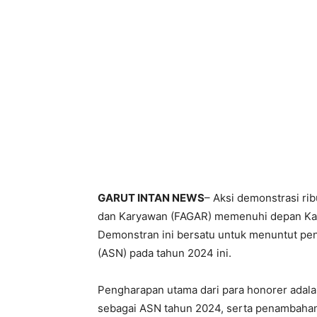
GARUT INTAN NEWS
– Aksi demonstrasi ri
dan Karyawan (FAGAR) memenuhi depan Kan
Demonstran ini bersatu untuk menuntut pen
(ASN) pada tahun 2024 ini.
Pengharapan utama dari para honorer adala
sebagai ASN tahun 2024, serta penambahan