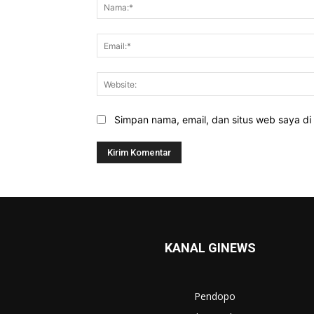
Simpan nama, email, dan situs web saya di b
KANAL GINEWS
Pendopo