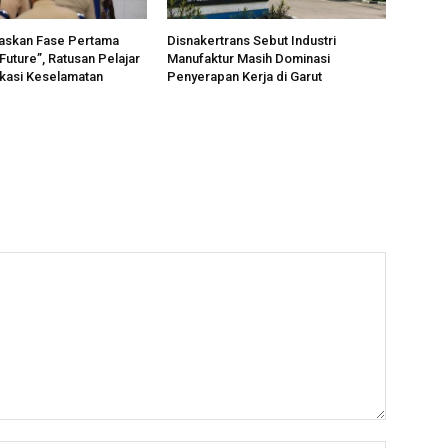
taskan Fase Pertama
Disnakertrans Sebut Industri
Future”, Ratusan Pelajar
Manufaktur Masih Dominasi
kasi Keselamatan
Penyerapan Kerja di Garut