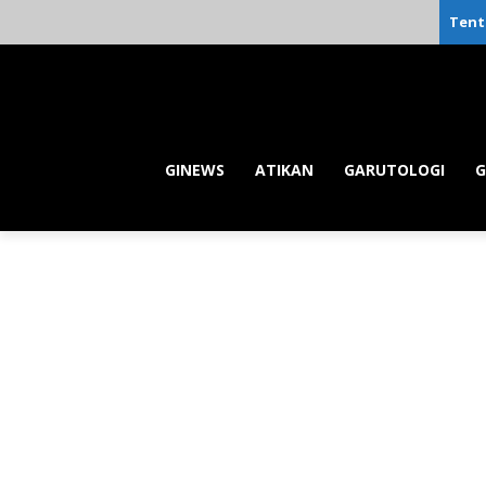
Tent
GINEWS
ATIKAN
GARUTOLOGI
G