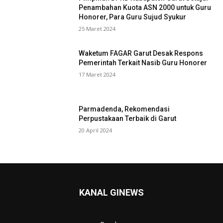
Penambahan Kuota ASN 2000 untuk Guru
Honorer, Para Guru Sujud Syukur
25 Maret 2024
Waketum FAGAR Garut Desak Respons
Pemerintah Terkait Nasib Guru Honorer
17 Maret 2024
Parmadenda, Rekomendasi
Perpustakaan Terbaik di Garut
20 April 2024
KANAL GINEWS