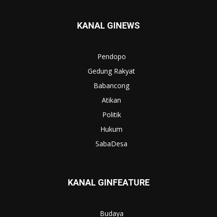
KANAL GINEWS
Pendopo
Gedung Rakyat
Babancong
Atikan
Politik
Hukum
SabaDesa
KANAL GINFEATURE
Budaya