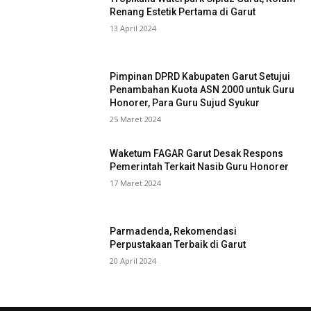
Renang Estetik Pertama di Garut
13 April 2024
Pimpinan DPRD Kabupaten Garut Setujui
Penambahan Kuota ASN 2000 untuk Guru
Honorer, Para Guru Sujud Syukur
25 Maret 2024
Waketum FAGAR Garut Desak Respons
Pemerintah Terkait Nasib Guru Honorer
17 Maret 2024
Parmadenda, Rekomendasi
Perpustakaan Terbaik di Garut
20 April 2024