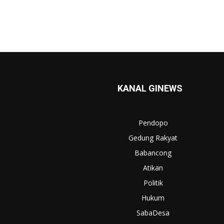
KANAL GINEWS
Pendopo
Gedung Rakyat
Babancong
Atikan
Politik
Hukum
SabaDesa