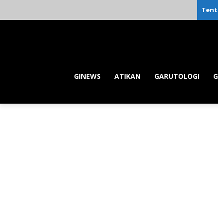
Tent
GINEWS
ATIKAN
GARUTOLOGI
G