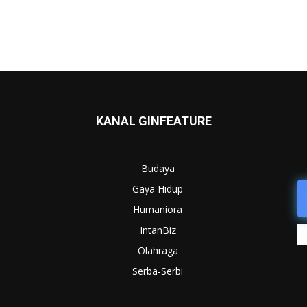
KANAL GINFEATURE
Budaya
Gaya Hidup
Humaniora
IntanBiz
Olahraga
Serba-Serbi