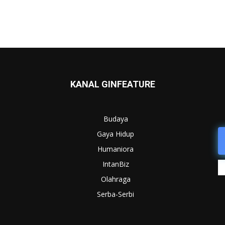
KANAL GINFEATURE
Budaya
Gaya Hidup
Humaniora
IntanBiz
Olahraga
Serba-Serbi