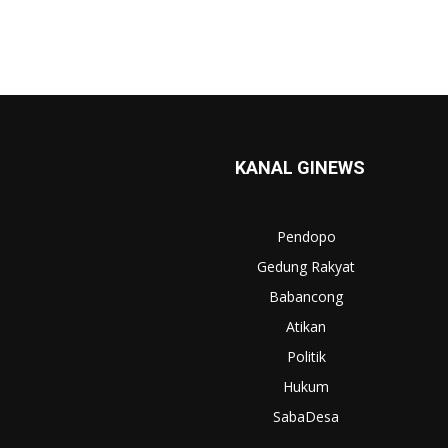
KANAL GINEWS
Pendopo
Gedung Rakyat
Babancong
Atikan
Politik
Hukum
SabaDesa