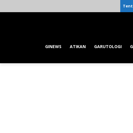
Tent
GINEWS
ATIKAN
GARUTOLOGI
G