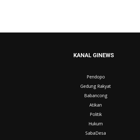
KANAL GINEWS
Pendopo
Gedung Rakyat
Babancong
Atikan
Politik
Hukum
SabaDesa