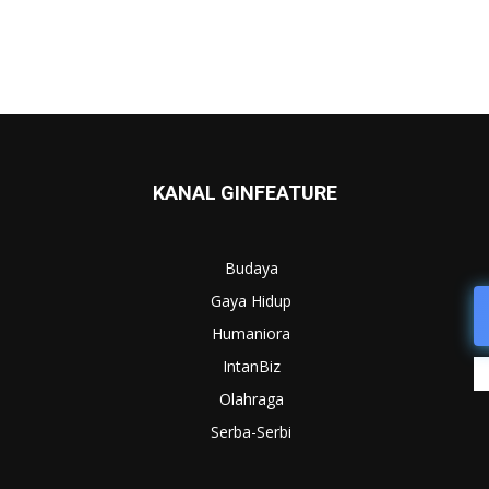
KANAL GINFEATURE
Budaya
Gaya Hidup
Humaniora
IntanBiz
Olahraga
Serba-Serbi