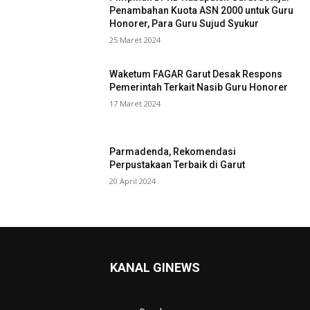
Penambahan Kuota ASN 2000 untuk Guru
Honorer, Para Guru Sujud Syukur
25 Maret 2024
Waketum FAGAR Garut Desak Respons
Pemerintah Terkait Nasib Guru Honorer
17 Maret 2024
Parmadenda, Rekomendasi
Perpustakaan Terbaik di Garut
20 April 2024
KANAL GINEWS