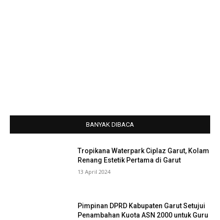
BANYAK DIBACA
Tropikana Waterpark Ciplaz Garut, Kolam
Renang Estetik Pertama di Garut
13 April 2024
Pimpinan DPRD Kabupaten Garut Setujui
Penambahan Kuota ASN 2000 untuk Guru