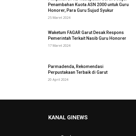
Penambahan Kuota ASN 2000 untuk Guru
Honorer, Para Guru Sujud Syukur
25 Maret 2024
Waketum FAGAR Garut Desak Respons
Pemerintah Terkait Nasib Guru Honorer
17 Maret 2024
Parmadenda, Rekomendasi
Perpustakaan Terbaik di Garut
20 April 2024
KANAL GINEWS