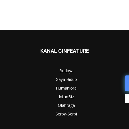
KANAL GINFEATURE
Budaya
Gaya Hidup
Humaniora
IntanBiz
Olahraga
Serba-Serbi