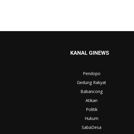
KANAL GINEWS
Pendopo
Gedung Rakyat
Babancong
Atikan
Politik
Hukum
SabaDesa