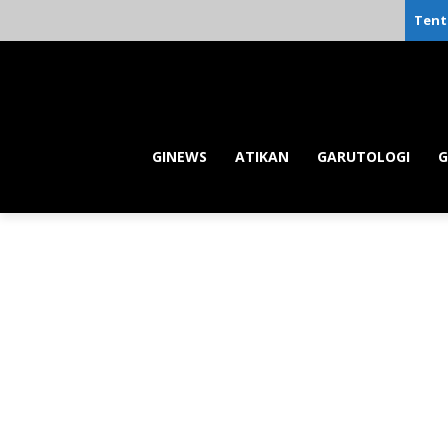
Tent
GINEWS
ATIKAN
GARUTOLOGI
G