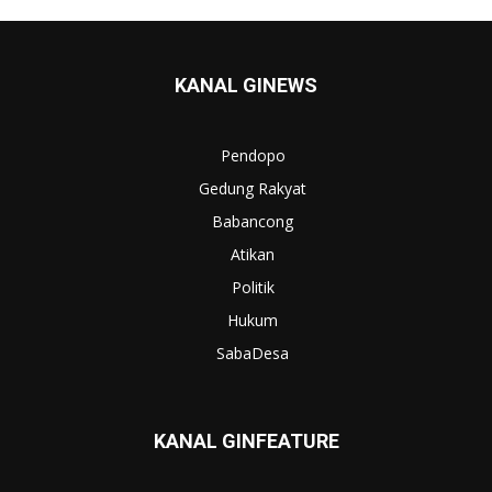
KANAL GINEWS
Pendopo
Gedung Rakyat
Babancong
Atikan
Politik
Hukum
SabaDesa
KANAL GINFEATURE