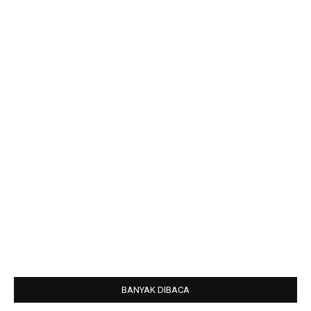
BANYAK DIBACA