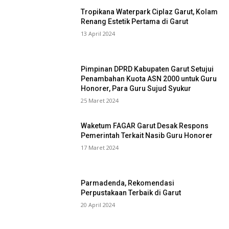
Tropikana Waterpark Ciplaz Garut, Kolam
Renang Estetik Pertama di Garut
13 April 2024
Pimpinan DPRD Kabupaten Garut Setujui
Penambahan Kuota ASN 2000 untuk Guru
Honorer, Para Guru Sujud Syukur
25 Maret 2024
Waketum FAGAR Garut Desak Respons
Pemerintah Terkait Nasib Guru Honorer
17 Maret 2024
Parmadenda, Rekomendasi
Perpustakaan Terbaik di Garut
20 April 2024